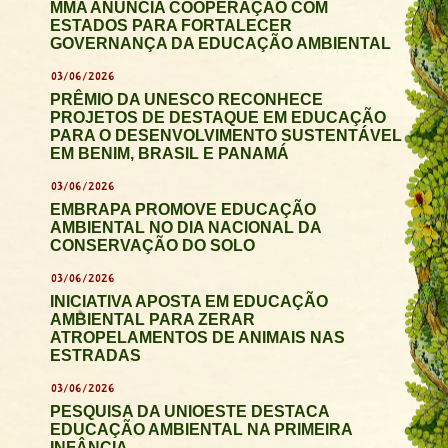
MMA ANUNCIA COOPERAÇÃO COM
ESTADOS PARA FORTALECER
GOVERNANÇA DA EDUCAÇÃO AMBIENTAL
03/06/2026
PRÊMIO DA UNESCO RECONHECE
PROJETOS DE DESTAQUE EM EDUCAÇÃO
PARA O DESENVOLVIMENTO SUSTENTÁVEL
EM BENIM, BRASIL E PANAMÁ
03/06/2026
EMBRAPA PROMOVE EDUCAÇÃO
AMBIENTAL NO DIA NACIONAL DA
CONSERVAÇÃO DO SOLO
03/06/2026
INICIATIVA APOSTA EM EDUCAÇÃO
AMBIENTAL PARA ZERAR
ATROPELAMENTOS DE ANIMAIS NAS
ESTRADAS
03/06/2026
PESQUISA DA UNIOESTE DESTACA
EDUCAÇÃO AMBIENTAL NA PRIMEIRA
INFÂNCIA