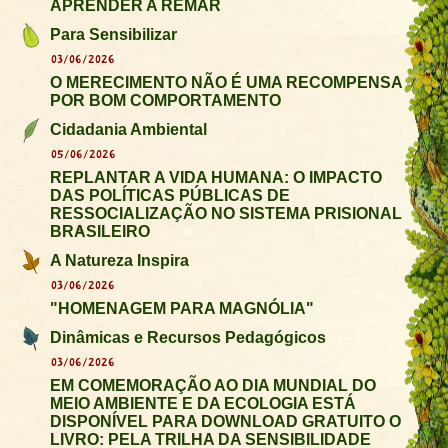
APRENDER A REMAR
Para Sensibilizar
03/06/2026
O MERECIMENTO NÃO É UMA RECOMPENSA
POR BOM COMPORTAMENTO
Cidadania Ambiental
05/06/2026
REPLANTAR A VIDA HUMANA: O IMPACTO
DAS POLÍTICAS PÚBLICAS DE
RESSOCIALIZAÇÃO NO SISTEMA PRISIONAL
BRASILEIRO
A Natureza Inspira
03/06/2026
"HOMENAGEM PARA MAGNÓLIA"
Dinâmicas e Recursos Pedagógicos
03/06/2026
EM COMEMORAÇÃO AO DIA MUNDIAL DO
MEIO AMBIENTE E DA ECOLOGIA ESTÁ
DISPONÍVEL PARA DOWNLOAD GRATUITO O
LIVRO: PELA TRILHA DA SENSIBILIDADE