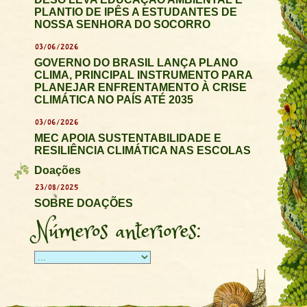
PLANTIO DE IPÊS A ESTUDANTES DE
NOSSA SENHORA DO SOCORRO
03/06/2026
GOVERNO DO BRASIL LANÇA PLANO
CLIMA, PRINCIPAL INSTRUMENTO PARA
PLANEJAR ENFRENTAMENTO À CRISE
CLIMÁTICA NO PAÍS ATÉ 2035
03/06/2026
MEC APOIA SUSTENTABILIDADE E
RESILIÊNCIA CLIMÁTICA NAS ESCOLAS
Doações
23/08/2025
SOBRE DOAÇÕES
Números anteriores: