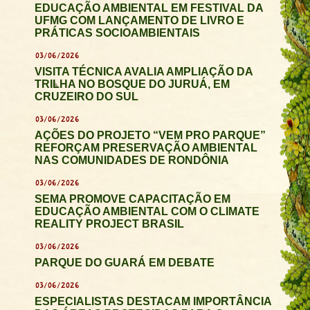
EDUCAÇÃO AMBIENTAL EM FESTIVAL DA
UFMG COM LANÇAMENTO DE LIVRO E
PRÁTICAS SOCIOAMBIENTAIS
03/06/2026
VISITA TÉCNICA AVALIA AMPLIAÇÃO DA
TRILHA NO BOSQUE DO JURUÁ, EM
CRUZEIRO DO SUL
03/06/2026
AÇÕES DO PROJETO “VEM PRO PARQUE”
REFORÇAM PRESERVAÇÃO AMBIENTAL
NAS COMUNIDADES DE RONDÔNIA
03/06/2026
SEMA PROMOVE CAPACITAÇÃO EM
EDUCAÇÃO AMBIENTAL COM O CLIMATE
REALITY PROJECT BRASIL
03/06/2026
PARQUE DO GUARÁ EM DEBATE
03/06/2026
ESPECIALISTAS DESTACAM IMPORTÂNCIA