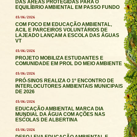
DAS ÁREAS PROTEGIDAS PARA O
EQUILÍBRIO AMBIENTAL EM PASSO FUNDO
03/06/2026
COM FOCO EM EDUCAÇÃO AMBIENTAL,
ACIL E PARCEIROS VOLUNTÁRIOS DE
LAJEADO LANÇAM A ESCOLA DAS ÁGUAS
VT
03/06/2026
PROJETO MOBILIZA ESTUDANTES E
COMUNIDADE EM PROL DO MEIO AMBIENTE
03/06/2026
PRÓ-SINOS REALIZA O 1º ENCONTRO DE
INTERLOCUTORES AMBIENTAIS MUNICIPAIS
DE 2026
03/06/2026
EDUCAÇÃO AMBIENTAL MARCA DIA
MUNDIAL DA ÁGUA COM AÇÕES NAS
ESCOLAS DE ALBERTINA
03/06/2026
DESO LEVA EDUCAÇÃO AMBIENTAL E