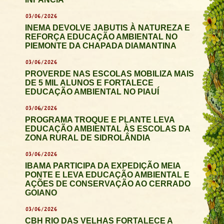
03/06/2026
INEMA DEVOLVE JABUTIS À NATUREZA E
REFORÇA EDUCAÇÃO AMBIENTAL NO
PIEMONTE DA CHAPADA DIAMANTINA
03/06/2026
PROVERDE NAS ESCOLAS MOBILIZA MAIS
DE 5 MIL ALUNOS E FORTALECE
EDUCAÇÃO AMBIENTAL NO PIAUÍ
03/06/2026
PROGRAMA TROQUE E PLANTE LEVA
EDUCAÇÃO AMBIENTAL ÀS ESCOLAS DA
ZONA RURAL DE SIDROLÂNDIA
03/06/2026
IBAMA PARTICIPA DA EXPEDIÇÃO MEIA
PONTE E LEVA EDUCAÇÃO AMBIENTAL E
AÇÕES DE CONSERVAÇÃO AO CERRADO
GOIANO
03/06/2026
CBH RIO DAS VELHAS FORTALECE A