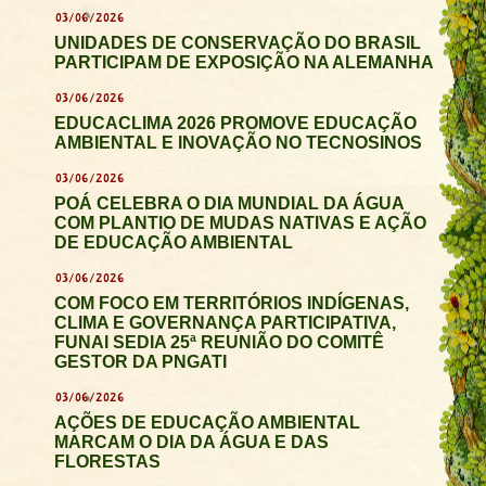
03/06/2026
UNIDADES DE CONSERVAÇÃO DO BRASIL
PARTICIPAM DE EXPOSIÇÃO NA ALEMANHA
03/06/2026
EDUCACLIMA 2026 PROMOVE EDUCAÇÃO
AMBIENTAL E INOVAÇÃO NO TECNOSINOS
03/06/2026
POÁ CELEBRA O DIA MUNDIAL DA ÁGUA
COM PLANTIO DE MUDAS NATIVAS E AÇÃO
DE EDUCAÇÃO AMBIENTAL
03/06/2026
COM FOCO EM TERRITÓRIOS INDÍGENAS,
CLIMA E GOVERNANÇA PARTICIPATIVA,
FUNAI SEDIA 25ª REUNIÃO DO COMITÊ
GESTOR DA PNGATI
03/06/2026
AÇÕES DE EDUCAÇÃO AMBIENTAL
MARCAM O DIA DA ÁGUA E DAS
FLORESTAS