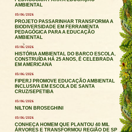
AMBIENTAL
03/06/2026
PROJETO PASSARINHAR TRANSFORMA A
BIODIVERSIDADE EM FERRAMENTA
PEDAGÓGICA PARA A EDUCAÇÃO
AMBIENTAL
03/06/2026
HISTÓRIA AMBIENTAL DO BARCO ESCOLA,
CONSTRUÍDA HÁ 25 ANOS, É CELEBRADA
EM AMERICANA
03/06/2026
FIPERJ PROMOVE EDUCAÇÃO AMBIENTAL
INCLUSIVA EM ESCOLA DE SANTA
CRUZ/SEPETIBA
03/06/2026
NILTON BROSEGHINI
03/06/2026
CONHEÇA HOMEM QUE PLANTOU 40 MIL
ÁRVORES E TRANSFORMOU REGIÃO DE SP