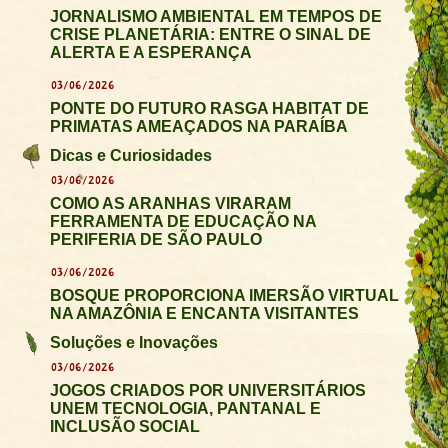
JORNALISMO AMBIENTAL EM TEMPOS DE
CRISE PLANETÁRIA: ENTRE O SINAL DE
ALERTA E A ESPERANÇA
03/06/2026
PONTE DO FUTURO RASGA HABITAT DE
PRIMATAS AMEAÇADOS NA PARAÍBA
Dicas e Curiosidades
03/06/2026
COMO AS ARANHAS VIRARAM
FERRAMENTA DE EDUCAÇÃO NA
PERIFERIA DE SÃO PAULO
03/06/2026
BOSQUE PROPORCIONA IMERSÃO VIRTUAL
NA AMAZÔNIA E ENCANTA VISITANTES
Soluções e Inovações
03/06/2026
JOGOS CRIADOS POR UNIVERSITÁRIOS
UNEM TECNOLOGIA, PANTANAL E
INCLUSÃO SOCIAL