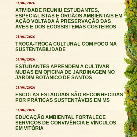
03/06/2026
ATIVIDADE REUNIU ESTUDANTES,
ESPECIALISTAS E ÓRGÃOS AMBIENTAIS EM
AÇÃO VOLTADA À PRESERVAÇÃO DAS
AVES E DOS ECOSSISTEMAS COSTEIROS
03/06/2026
TROCA-TROCA CULTURAL COM FOCO NA
SUSTENTABILIDADE
03/06/2026
ESTUDANTES APRENDEM A CULTIVAR
MUDAS EM OFICINA DE JARDINAGEM NO
JARDIM BOTÂNICO DE SANTOS
03/06/2026
ESCOLAS ESTADUAIS SÃO RECONHECIDAS
POR PRÁTICAS SUSTENTÁVEIS EM MS
03/06/2026
EDUCAÇÃO AMBIENTAL FORTALECE
SERVIÇOS DE CONVIVÊNCIA E VÍNCULOS
EM VITÓRIA