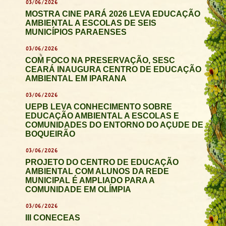
03/06/2026
MOSTRA CINE PARÁ 2026 LEVA EDUCAÇÃO
AMBIENTAL A ESCOLAS DE SEIS
MUNICÍPIOS PARAENSES
03/06/2026
COM FOCO NA PRESERVAÇÃO, SESC
CEARÁ INAUGURA CENTRO DE EDUCAÇÃO
AMBIENTAL EM IPARANA
03/06/2026
UEPB LEVA CONHECIMENTO SOBRE
EDUCAÇÃO AMBIENTAL A ESCOLAS E
COMUNIDADES DO ENTORNO DO AÇUDE DE
BOQUEIRÃO
03/06/2026
PROJETO DO CENTRO DE EDUCAÇÃO
AMBIENTAL COM ALUNOS DA REDE
MUNICIPAL É AMPLIADO PARA A
COMUNIDADE EM OLÍMPIA
03/06/2026
III CONECEAS