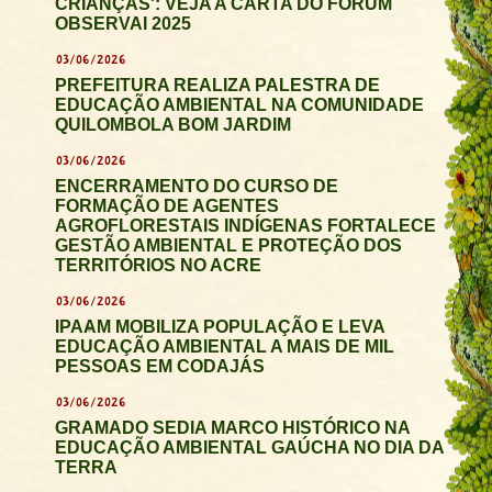
CRIANÇAS': VEJA A CARTA DO FÓRUM
OBSERVAI 2025
03/06/2026
PREFEITURA REALIZA PALESTRA DE
EDUCAÇÃO AMBIENTAL NA COMUNIDADE
QUILOMBOLA BOM JARDIM
03/06/2026
ENCERRAMENTO DO CURSO DE
FORMAÇÃO DE AGENTES
AGROFLORESTAIS INDÍGENAS FORTALECE
GESTÃO AMBIENTAL E PROTEÇÃO DOS
TERRITÓRIOS NO ACRE
03/06/2026
IPAAM MOBILIZA POPULAÇÃO E LEVA
EDUCAÇÃO AMBIENTAL A MAIS DE MIL
PESSOAS EM CODAJÁS
03/06/2026
GRAMADO SEDIA MARCO HISTÓRICO NA
EDUCAÇÃO AMBIENTAL GAÚCHA NO DIA DA
TERRA