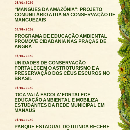
03/06/2026
“MANGUES DA AMAZÔNIA”: PROJETO
COMUNITÁRIO ATUA NA CONSERVAÇÃO DE
MANGUEZAIS
03/06/2026
PROGRAMA DE EDUCAÇÃO AMBIENTAL
PROMOVE CIDADANIA NAS PRAÇAS DE
ANGRA
03/06/2026
UNIDADES DE CONSERVAÇÃO
FORTALECEM O ASTROTURISMO E A
PRESERVAÇÃO DOS CÉUS ESCUROS NO
BRASIL
03/06/2026
‘OCA VAI À ESCOLA’ FORTALECE
EDUCAÇÃO AMBIENTAL E MOBILIZA
ESTUDANTES DA REDE MUNICIPAL EM
MANAUS
03/06/2026
PARQUE ESTADUAL DO UTINGA RECEBE