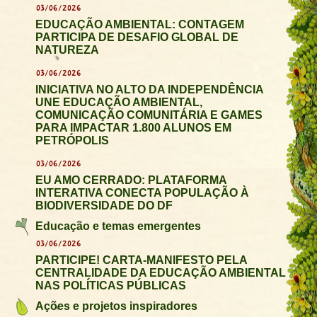
03/06/2026
EDUCAÇÃO AMBIENTAL: CONTAGEM
PARTICIPA DE DESAFIO GLOBAL DE
NATUREZA
03/06/2026
INICIATIVA NO ALTO DA INDEPENDÊNCIA
UNE EDUCAÇÃO AMBIENTAL,
COMUNICAÇÃO COMUNITÁRIA E GAMES
PARA IMPACTAR 1.800 ALUNOS EM
PETRÓPOLIS
03/06/2026
EU AMO CERRADO: PLATAFORMA
INTERATIVA CONECTA POPULAÇÃO À
BIODIVERSIDADE DO DF
Educação e temas emergentes
03/06/2026
PARTICIPE! CARTA-MANIFESTO PELA
CENTRALIDADE DA EDUCAÇÃO AMBIENTAL
NAS POLÍTICAS PÚBLICAS
Ações e projetos inspiradores