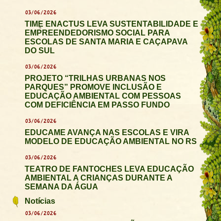
03/06/2026
TIME ENACTUS LEVA SUSTENTABILIDADE E
EMPREENDEDORISMO SOCIAL PARA
ESCOLAS DE SANTA MARIA E CAÇAPAVA
DO SUL
03/06/2026
PROJETO “TRILHAS URBANAS NOS
PARQUES” PROMOVE INCLUSÃO E
EDUCAÇÃO AMBIENTAL COM PESSOAS
COM DEFICIÊNCIA EM PASSO FUNDO
03/06/2026
EDUCAME AVANÇA NAS ESCOLAS E VIRA
MODELO DE EDUCAÇÃO AMBIENTAL NO RS
03/06/2026
TEATRO DE FANTOCHES LEVA EDUCAÇÃO
AMBIENTAL A CRIANÇAS DURANTE A
SEMANA DA ÁGUA
Notícias
03/06/2026