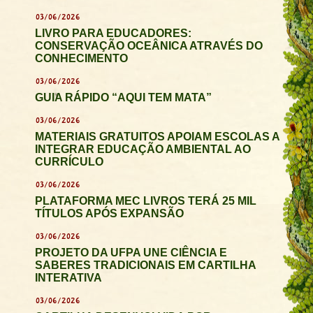
03/06/2026
LIVRO PARA EDUCADORES:
CONSERVAÇÃO OCEÂNICA ATRAVÉS DO
CONHECIMENTO
03/06/2026
GUIA RÁPIDO “AQUI TEM MATA”
03/06/2026
MATERIAIS GRATUITOS APOIAM ESCOLAS A
INTEGRAR EDUCAÇÃO AMBIENTAL AO
CURRÍCULO
03/06/2026
PLATAFORMA MEC LIVROS TERÁ 25 MIL
TÍTULOS APÓS EXPANSÃO
03/06/2026
PROJETO DA UFPA UNE CIÊNCIA E
SABERES TRADICIONAIS EM CARTILHA
INTERATIVA
03/06/2026