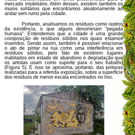
mercado imobiliário. Além desses, existem também os
muros solitários que encontramos aleatoriamente ao
andar sem rumo pela cidade.
Portanto, analisamos os resíduos como rastros
da existência, o que alguns denominam “pegada
humana”. Entendemos que a cidade é uma grande
composição de resíduos sólidos nos quais estamos
inseridos. Sendo assim, também é possível relacionar
o ato de pintar na rua como uma interferência em
resíduos sólidos, pelo fato de existirem lugares
inabitados em estado de abandono e degradação que
os artistas usam como suporte para o seu trabalho
(Figura 5). E isso se aproxima, portanto, das pinturas
realizadas para a referida exposição, sobre a superfície
dos resíduos de menor escala encontrados no lixo.