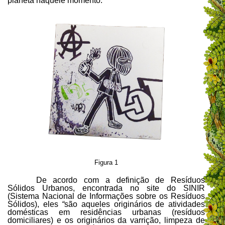
planeta naquele momento.
Figura 1
De acordo com a definição de Resíduos
Sólidos Urbanos, encontrada no site do SINIR
(Sistema Nacional de Informações sobre os Resíduos
Sólidos), eles
“
são aqueles originários de atividades
domésticas em residências urbanas (resíduos
domiciliares) e os originários da varrição, limpeza de