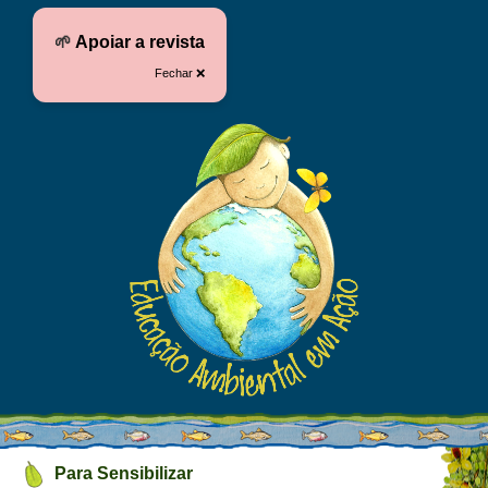
🌱
Apoiar a revista
Fechar ❌
Para Sensibilizar