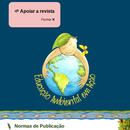
🌱
Apoiar a revista
Fechar ❌
Normas de Publicação