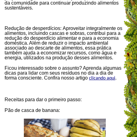
da comunidade para continuar produzindo alimentos
sustentáveis.
Redução de desperdícios: Aproveitar integralmente os
alimentos, incluindo cascas e sobras, contribui para a
redução do desperdício alimentar e para a economia
doméstica. Além de reduzir o impacto ambiental
associado ao descarte de alimentos, essa prática
também ajuda a economizar recursos, como água e
energia, utilizados na produção desses alimentos.
Ficou interessado sobre o assunto? Aprenda algumas
dicas para lidar com seus resíduos no dia a dia de
forma consciente. Confira nosso artigo
.
clicando aqui
Receitas para dar o primeiro passo:
Pão de casca de banana: