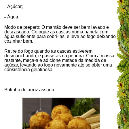
Açúcar;
–
Água.
–
Modo de preparo: O mamão deve ser bem lavado e
descascado. Coloque as cascas numa panela com
água suficiente para cobri-las, e leve ao fogo deixando
cozinhar bem.
Retire do fogo quando as cascas estiverem
desmanchando, e passe-as na peneira. Com a massa
restante, meça-a e adicione metade da medida de
açúcar, levando ao fogo novamente até se obter uma
consistência gelatinosa.
Bolinho de arroz assado