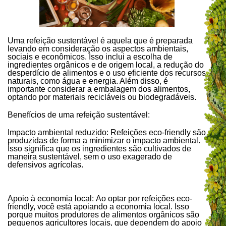
Uma refeição sustentável é aquela que é preparada
levando em consideração os aspectos ambientais,
sociais e econômicos. Isso inclui a escolha de
ingredientes orgânicos e de origem local, a redução do
desperdício de alimentos e o uso eficiente dos recursos
naturais, como água e energia. Além disso, é
importante considerar a embalagem dos alimentos,
optando por materiais recicláveis ou biodegradáveis.
Benefícios de uma refeição sustentável:
Impacto ambiental reduzido: Refeições eco-friendly são
produzidas de forma a minimizar o impacto ambiental.
Isso significa que os ingredientes são cultivados de
maneira sustentável, sem o uso exagerado de
defensivos agrícolas.
Apoio à economia local: Ao optar por refeições eco-
friendly, você está apoiando a economia local. Isso
porque muitos produtores de alimentos orgânicos são
pequenos agricultores locais, que dependem do apoio