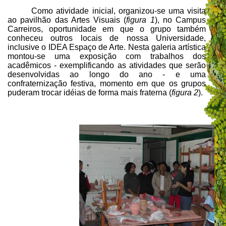
Como atividade inicial, organizou-se uma visita
ao pavilhão das Artes Visuais (
figura 1
), no Campus
Carreiros, oportunidade em que o grupo também
conheceu outros locais de nossa Universidade,
inclusive o IDEA Espaço de Arte. Nesta galeria artística
montou-se uma exposição com trabalhos dos
acadêmicos - exemplificando as atividades que serão
desenvolvidas ao longo do ano - e uma
confraternização festiva, momento em que os grupos
puderam trocar idéias de forma mais fraterna (
figura 2
).