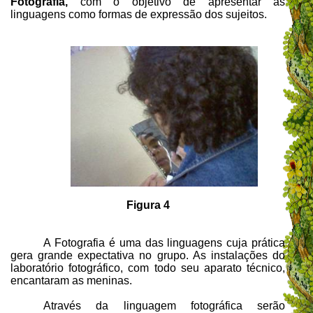
Fotografia,
com o objetivo de apresentar as
linguagens como formas de expressão dos sujeitos.
Figura 4
A Fotografia é uma das linguagens cuja prática
gera grande expectativa no grupo. As instalações do
laboratório fotográfico, com todo seu aparato técnico,
encantaram as meninas.
Através da linguagem fotográfica serão