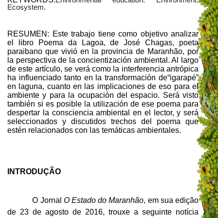
Ecosystem.
RESUMEN: Este trabajo tiene como objetivo analizar
el libro Poema da Lagoa, de José Chagas, poeta
paraibano que vivió en la provincia de Maranhão, por
la perspectiva de la concientización ambiental. Al largo
de este artículo, se verá como la interferencia antrópica
ha influenciado tanto en la transformación de“igarapé”
en laguna, cuanto en las implicaciones de eso para el
ambiente y para la ocupación del espacio. Será visto
también si es posible la utilización de ese poema para
despertar la consciencia ambiental en el lector, y será
seleccionados y discutidos trechos del poema que
estén relacionados con las temáticas ambientales.
INTRODUÇÃO
O Jornal
O Estado do Maranhão
, em sua edição
de 23 de agosto de 2016, trouxe a seguinte notícia