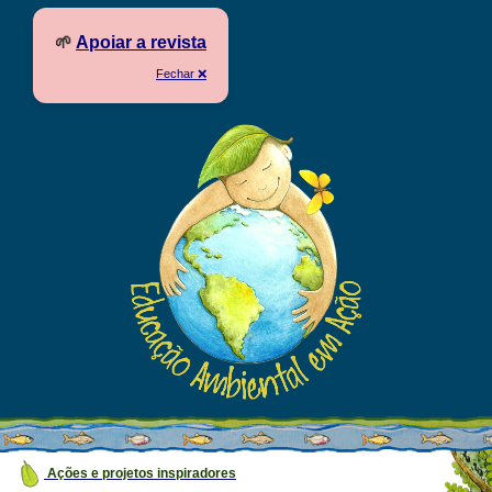
🌱
Apoiar a revista
Fechar ❌
Ações e projetos inspiradores