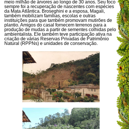
meio milhão de árvores ao longo de 30 anos. Seu foco
sempre foi a recuperação de nascentes com espécies
da Mata Atlântica. Broseghini e a esposa, Magali,
também mobilizam famílias, escolas e outras
instituições para que também promovam mutirões de
plantio. Amigos do casal fornecem terrenos para a
produção de mudas a partir de sementes colhidas pelo
ambientalista. Ele também teve participação ativa na
criação de várias Reservas Privadas de Patrimônio
Natural (RPPNs) e unidades de conservação.