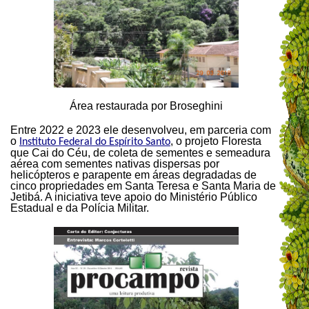
Área restaurada por Broseghini
Entre 2022 e 2023 ele desenvolveu, em parceria com
o
, o projeto Floresta
Instituto Federal do Espírito Santo
que Cai do Céu, de coleta de sementes e semeadura
aérea com sementes nativas dispersas por
helicópteros e parapente em áreas degradadas de
cinco propriedades em Santa Teresa e Santa Maria de
Jetibá. A iniciativa teve apoio do Ministério Público
Estadual e da Polícia Militar.