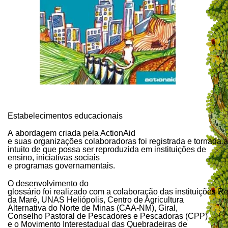
Estabelecimentos educacionais
A abordagem criada pela ActionAid
e suas organizações colaboradoras foi registrada e tornada 
intuito de que possa ser reproduzida em instituições de
ensino, iniciativas sociais
e programas governamentais.
O desenvolvimento do
glossário foi realizado com a colaboração das instituições R
da Maré, UNAS Heliópolis, Centro de Agricultura
Alternativa do Norte de Minas (CAA-NM), Giral,
Conselho Pastoral de Pescadores e Pescadoras (CPP)
e o Movimento Interestadual das Quebradeiras de