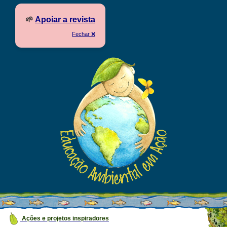
🌱
Apoiar a revista
Fechar ❌
Ações e projetos inspiradores