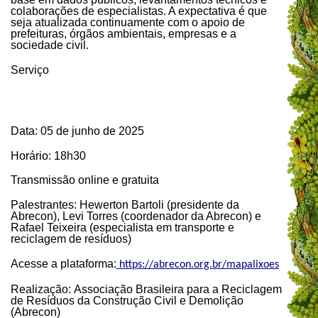
colaborações de especialistas. A expectativa é que
seja atualizada continuamente com o apoio de
prefeituras, órgãos ambientais, empresas e a
sociedade civil.
Serviço
Data: 05 de junho de 2025
Horário: 18h30
Transmissão online e gratuita
Palestrantes: Hewerton Bartoli (presidente da
Abrecon), Levi Torres (coordenador da Abrecon) e
Rafael Teixeira (especialista em transporte e
reciclagem de resíduos)
Acesse a plataforma:
https://abrecon.org.br/mapalixoes
Realização: Associação Brasileira para a Reciclagem
de Resíduos da Construção Civil e Demolição
(Abrecon)