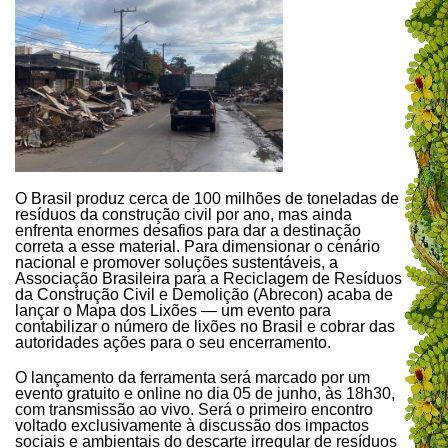
O Brasil produz cerca de 100 milhões de toneladas de
resíduos da construção civil por ano, mas ainda
enfrenta enormes desafios para dar a destinação
correta a esse material. Para dimensionar o cenário
nacional e promover soluções sustentáveis, a
Associação Brasileira para a Reciclagem de Resíduos
da Construção Civil e Demolição (Abrecon) acaba de
lançar o Mapa dos Lixões — um evento para
contabilizar o número de lixões no Brasil e cobrar das
autoridades ações para o seu encerramento.
O lançamento da ferramenta será marcado por um
evento gratuito e online no dia 05 de junho, às 18h30,
com transmissão ao vivo. Será o primeiro encontro
voltado exclusivamente à discussão dos impactos
sociais e ambientais do descarte irregular de resíduos