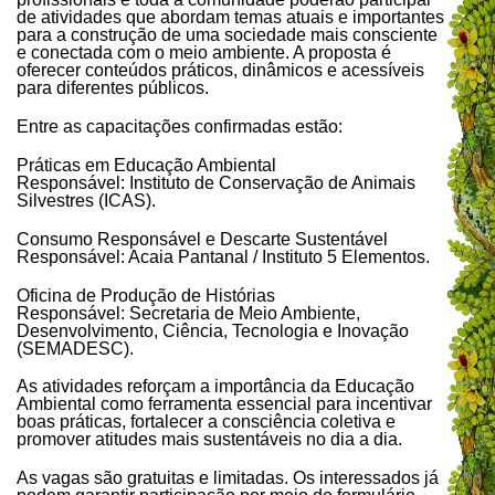
de atividades que abordam temas atuais e importantes
para a construção de uma sociedade mais consciente
e conectada com o meio ambiente. A proposta é
oferecer conteúdos práticos, dinâmicos e acessíveis
para diferentes públicos.
Entre as capacitações confirmadas estão:
Práticas em Educação Ambiental
Responsável: Instituto de Conservação de Animais
Silvestres (ICAS).
Consumo Responsável e Descarte Sustentável
Responsável: Acaia Pantanal / Instituto 5 Elementos.
Oficina de Produção de Histórias
Responsável: Secretaria de Meio Ambiente,
Desenvolvimento, Ciência, Tecnologia e Inovação
(SEMADESC).
As atividades reforçam a importância da Educação
Ambiental como ferramenta essencial para incentivar
boas práticas, fortalecer a consciência coletiva e
promover atitudes mais sustentáveis no dia a dia.
As vagas são gratuitas e limitadas. Os interessados já