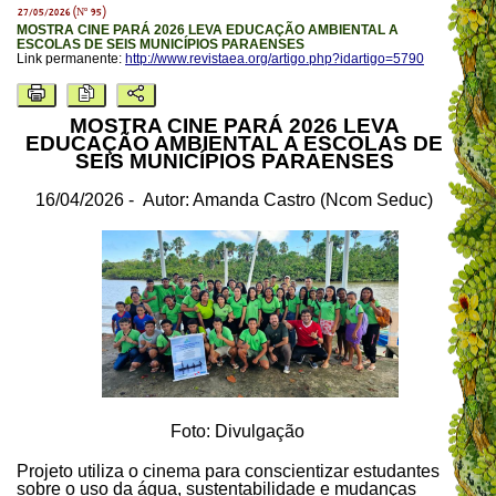
27/05/2026 (Nº 95)
MOSTRA CINE PARÁ 2026 LEVA EDUCAÇÃO AMBIENTAL A
ESCOLAS DE SEIS MUNICÍPIOS PARAENSES
Link permanente:
http://www.revistaea.org/artigo.php?idartigo=5790
MOSTRA CINE PARÁ 2026 LEVA
EDUCAÇÃO AMBIENTAL A ESCOLAS DE
SEIS MUNICÍPIOS PARAENSES
16/04/2026 - Autor: Amanda Castro (Ncom Seduc)
Foto: Divulgação
Projeto utiliza o cinema para conscientizar estudantes
sobre o uso da água, sustentabilidade e mudanças