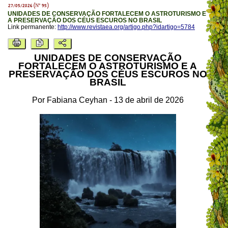
27/05/2026 (Nº 95)
UNIDADES DE CONSERVAÇÃO FORTALECEM O ASTROTURISMO E
A PRESERVAÇÃO DOS CÉUS ESCUROS NO BRASIL
Link permanente:
http://www.revistaea.org/artigo.php?idartigo=5784
UNIDADES DE CONSERVAÇÃO
FORTALECEM O ASTROTURISMO E A
PRESERVAÇÃO DOS CÉUS ESCUROS NO
BRASIL
Por Fabiana Ceyhan - 13 de abril de 2026