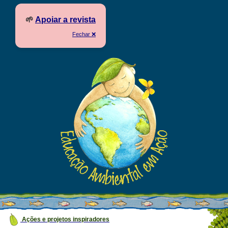
🌱
Apoiar a revista
Fechar ❌
Ações e projetos inspiradores