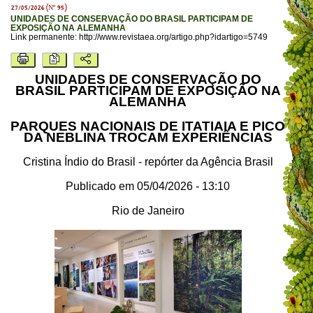
27/05/2026 (Nº 95)
UNIDADES DE CONSERVAÇÃO DO BRASIL PARTICIPAM DE
EXPOSIÇÃO NA ALEMANHA
Link permanente:
http://www.revistaea.org/artigo.php?idartigo=5749
UNIDADES DE CONSERVAÇÃO DO
BRASIL PARTICIPAM DE EXPOSIÇÃO NA
ALEMANHA
PARQUES NACIONAIS DE ITATIAIA E PICO
DA NEBLINA TROCAM EXPERIÊNCIAS
Cristina Índio do Brasil - repórter da Agência Brasil
Publicado em 05/04/2026 - 13:10
Rio de Janeiro