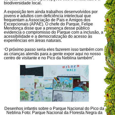
biodiversidade local.
A exposição tem ainda trabalhos desenvolvidos por
jovens e adultos com deficiência intelectual que
frequentam a Associação de Pais e Amigos dos
Excepcionais (APAE). O chefe do Parque, Felipe
Mendonça disse que a presença desse público
evidencia o compromisso do Parque com a inclusão, a
acessibilidade e a democratização do acesso às
experiências em áreas naturais.
O próximo passo seria eles fazerem isso também com
“
as crianças alemãs para a gente expor aqui no nosso
centro de visitante e no Pico da Neblina também”.
Desenhos infantis sobre o Parque Nacional do Pico da
Neblina Foto: Parque Nacional da Floresta Negra da