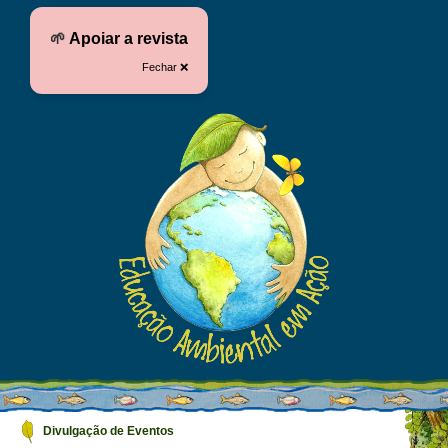
🌱
Apoiar a revista
Fechar ❌
Divulgação de Eventos