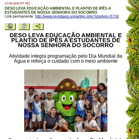
27/05/2026 (Nº 95)
DESO LEVA EDUCAÇÃO AMBIENTAL E PLANTIO DE IPÊS A
ESTUDANTES DE NOSSA SENHORA DO SOCORRO
Link permanente:
http://www.revistaea.org/artigo.php?idartigo=5738
DESO LEVA EDUCAÇÃO AMBIENTAL E
PLANTIO DE IPÊS A ESTUDANTES DE
NOSSA SENHORA DO SOCORRO
Atividade integra programação pelo Dia Mundial da
Água e reforça o cuidado com o meio ambiente