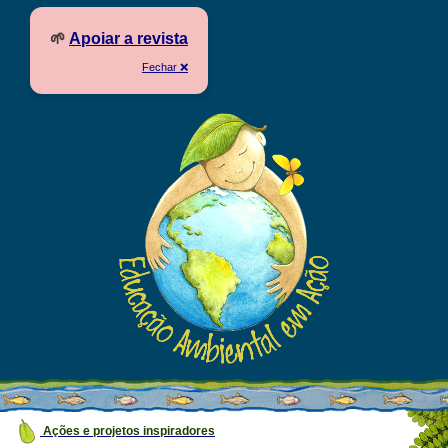
🌱
Apoiar a revista
Fechar ❌
Ações e projetos inspiradores