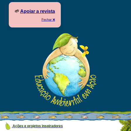
🌱
Apoiar a revista
Fechar ❌
Ações e projetos inspiradores