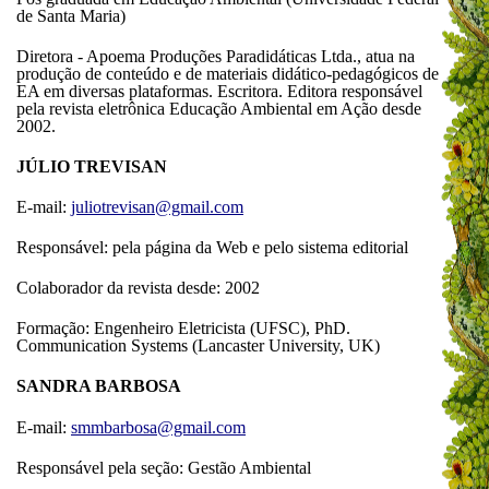
de Santa Maria)
Diretora - Apoema Produções Paradidáticas Ltda., atua na
produção de conteúdo e de materiais didático-pedagógicos de
EA em diversas plataformas. Escritora. Editora responsável
pela revista eletrônica Educação Ambiental em Ação desde
2002.
JÚLIO TREVISAN
E-mail:
juliotrevisan@gmail.com
Responsável: pela página da Web e pelo sistema editorial
Colaborador da revista desde: 2002
Formação: Engenheiro Eletricista (UFSC), PhD.
Communication Systems (Lancaster University, UK)
SANDRA BARBOSA
E-mail:
smmbarbosa@gmail.com
Responsável pela seção: Gestão Ambiental