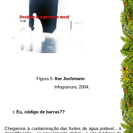
Figura 5:
Ilse Jochmann
Infogravura, 2004.
Eu, código de barras??
Chegamos à contaminação das fontes de água potável... à