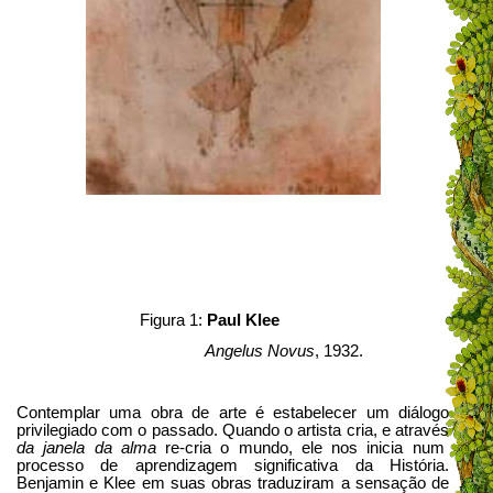
Figura 1:
Paul Klee
Angelus Novus
, 1932.
Contemplar uma obra de arte é estabelecer um diálogo
privilegiado com o passado. Quando o artista cria, e através
da janela da alma
re-cria o mundo, ele nos inicia num
processo de aprendizagem significativa da História.
Benjamin e Klee em suas obras traduziram a sensação de