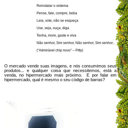
Reinstalar o sistema
Pense, fale, compre, beba
Leia, vote, não se esqueça
Use, seja, ouça, diga
Tenha, more, gaste e viva
Não senhor, Sim senhor, Não senhor, Sim senhor...
(“Admirável chip novo” – Pitty)
O mercado vende suas imagens, e nós consumimos seus
produtos... e qualquer coisa que necessitemos, está a
venda, no hipermercado mais próximo. E por falar em
hipermercado, qual é mesmo o seu código de barras?