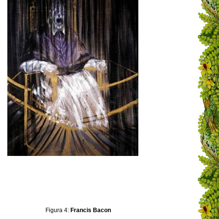
Figura 4:
Francis Bacon