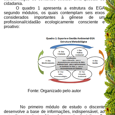
cidadania.
O quadro 1 apresenta a estrutura da EGA
segundo módulos, os quais contemplam seis eixos
considerados importantes à gênese de um
profissional/cidadão ecologicamente consciente e
proativo:
Fonte: Organizado pelo autor
No primeiro módulo de estudo o discente
desenvolve a base de informações, indispensável, ao