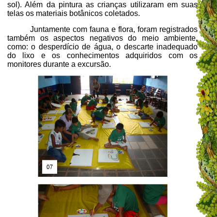
sol). Além da pintura as crianças utilizaram em suas
telas os materiais botânicos coletados.
Juntamente com fauna e flora, foram registrados
também os aspectos negativos do meio ambiente,
como: o desperdício de água, o descarte inadequado
do lixo e os conhecimentos adquiridos com os
monitores durante a excursão.