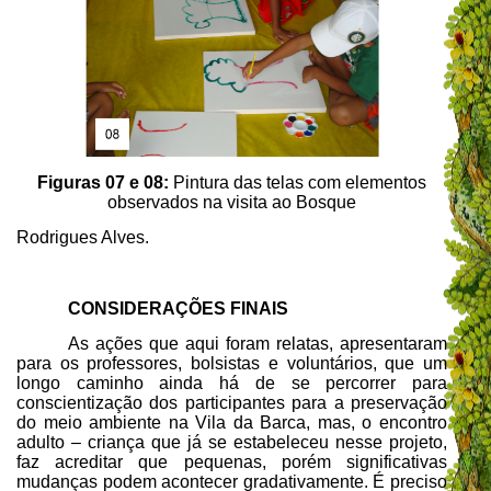
Figuras 07 e 08:
Pintura das telas com elementos
observados na visita ao Bosque
Rodrigues Alves.
CONSIDERAÇÕES FINAIS
As ações que aqui foram relatas, apresentaram
para os professores, bolsistas e voluntários, que um
longo caminho ainda há de se percorrer para
conscientização dos participantes para a preservação
do meio ambiente na Vila da Barca, mas, o encontro
adulto – criança que já se estabeleceu nesse projeto,
faz acreditar que pequenas, porém significativas
mudanças podem acontecer gradativamente. É preciso