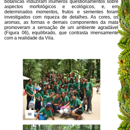
botânicas induziram inúmeros questionamentos sobre
aspectos morfológicos e ecológicos, e, em
determinados momentos, frutos e sementes foram
investigados com riqueza de detalhes. As cores, os
aromas, as formas e demais componentes da mata
promoveram a sensação de um ambiente agradável
(Figura 06), equilibrado, que contrasta imensamente
com a realidade da Vila.