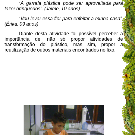
A garrafa plástica pode ser aproveitada para
“
fazer brinquedos”. (Jaime, 10 anos)
Vou levar essa flor para enfeitar a minha casa”.
“
(Érika, 09 anos)
Diante desta atividade foi possível perceber a
importância de, não só propor atividades de
transformação do plástico, mas sim, propor a
reutilização de outros materiais encontrados no lixo.