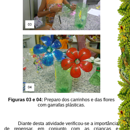
Figuras 03 e 04:
Preparo dos carrinhos e das flores
com garrafas plásticas.
Diante desta atividade verificou-se a importância
de repensar, em conjunto com as crianças e