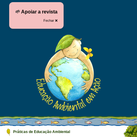
🌱
Apoiar a revista
Fechar ❌
Práticas de Educação Ambiental