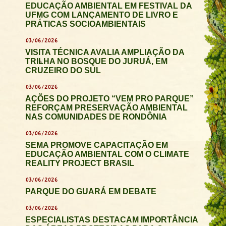
EDUCAÇÃO AMBIENTAL EM FESTIVAL DA
UFMG COM LANÇAMENTO DE LIVRO E
PRÁTICAS SOCIOAMBIENTAIS
03/06/2026
VISITA TÉCNICA AVALIA AMPLIAÇÃO DA
TRILHA NO BOSQUE DO JURUÁ, EM
CRUZEIRO DO SUL
03/06/2026
AÇÕES DO PROJETO “VEM PRO PARQUE”
REFORÇAM PRESERVAÇÃO AMBIENTAL
NAS COMUNIDADES DE RONDÔNIA
03/06/2026
SEMA PROMOVE CAPACITAÇÃO EM
EDUCAÇÃO AMBIENTAL COM O CLIMATE
REALITY PROJECT BRASIL
03/06/2026
PARQUE DO GUARÁ EM DEBATE
03/06/2026
ESPECIALISTAS DESTACAM IMPORTÂNCIA