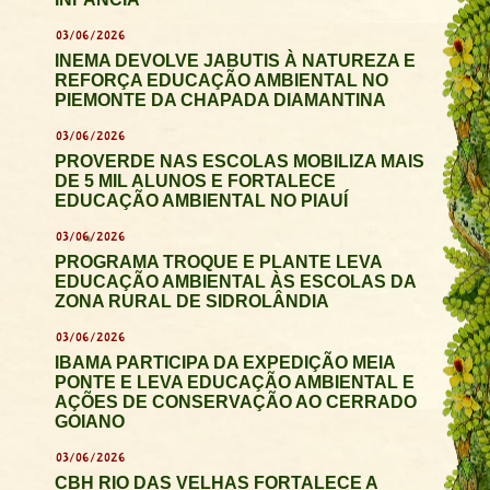
03/06/2026
INEMA DEVOLVE JABUTIS À NATUREZA E
REFORÇA EDUCAÇÃO AMBIENTAL NO
PIEMONTE DA CHAPADA DIAMANTINA
03/06/2026
PROVERDE NAS ESCOLAS MOBILIZA MAIS
DE 5 MIL ALUNOS E FORTALECE
EDUCAÇÃO AMBIENTAL NO PIAUÍ
03/06/2026
PROGRAMA TROQUE E PLANTE LEVA
EDUCAÇÃO AMBIENTAL ÀS ESCOLAS DA
ZONA RURAL DE SIDROLÂNDIA
03/06/2026
IBAMA PARTICIPA DA EXPEDIÇÃO MEIA
PONTE E LEVA EDUCAÇÃO AMBIENTAL E
AÇÕES DE CONSERVAÇÃO AO CERRADO
GOIANO
03/06/2026
CBH RIO DAS VELHAS FORTALECE A