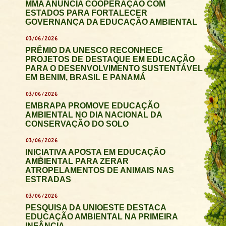
MMA ANUNCIA COOPERAÇÃO COM
ESTADOS PARA FORTALECER
GOVERNANÇA DA EDUCAÇÃO AMBIENTAL
03/06/2026
PRÊMIO DA UNESCO RECONHECE
PROJETOS DE DESTAQUE EM EDUCAÇÃO
PARA O DESENVOLVIMENTO SUSTENTÁVEL
EM BENIM, BRASIL E PANAMÁ
03/06/2026
EMBRAPA PROMOVE EDUCAÇÃO
AMBIENTAL NO DIA NACIONAL DA
CONSERVAÇÃO DO SOLO
03/06/2026
INICIATIVA APOSTA EM EDUCAÇÃO
AMBIENTAL PARA ZERAR
ATROPELAMENTOS DE ANIMAIS NAS
ESTRADAS
03/06/2026
PESQUISA DA UNIOESTE DESTACA
EDUCAÇÃO AMBIENTAL NA PRIMEIRA
INFÂNCIA