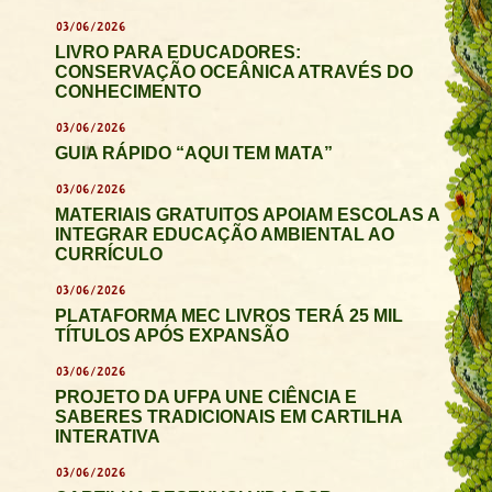
03/06/2026
LIVRO PARA EDUCADORES:
CONSERVAÇÃO OCEÂNICA ATRAVÉS DO
CONHECIMENTO
03/06/2026
GUIA RÁPIDO “AQUI TEM MATA”
03/06/2026
MATERIAIS GRATUITOS APOIAM ESCOLAS A
INTEGRAR EDUCAÇÃO AMBIENTAL AO
CURRÍCULO
03/06/2026
PLATAFORMA MEC LIVROS TERÁ 25 MIL
TÍTULOS APÓS EXPANSÃO
03/06/2026
PROJETO DA UFPA UNE CIÊNCIA E
SABERES TRADICIONAIS EM CARTILHA
INTERATIVA
03/06/2026