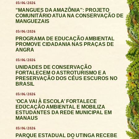
03/06/2026
“MANGUES DA AMAZÔNIA”: PROJETO
COMUNITÁRIO ATUA NA CONSERVAÇÃO DE
MANGUEZAIS
03/06/2026
PROGRAMA DE EDUCAÇÃO AMBIENTAL
PROMOVE CIDADANIA NAS PRAÇAS DE
ANGRA
03/06/2026
UNIDADES DE CONSERVAÇÃO
FORTALECEM O ASTROTURISMO E A
PRESERVAÇÃO DOS CÉUS ESCUROS NO
BRASIL
03/06/2026
‘OCA VAI À ESCOLA’ FORTALECE
EDUCAÇÃO AMBIENTAL E MOBILIZA
ESTUDANTES DA REDE MUNICIPAL EM
MANAUS
03/06/2026
PARQUE ESTADUAL DO UTINGA RECEBE