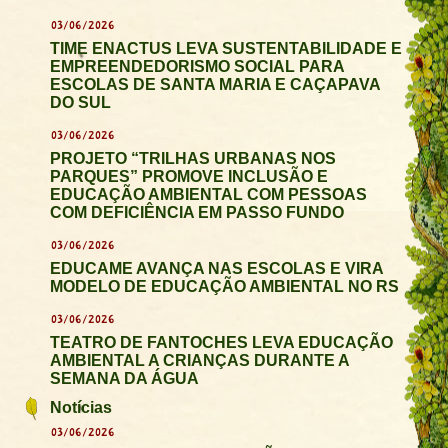
03/06/2026
TIME ENACTUS LEVA SUSTENTABILIDADE E
EMPREENDEDORISMO SOCIAL PARA
ESCOLAS DE SANTA MARIA E CAÇAPAVA
DO SUL
03/06/2026
PROJETO “TRILHAS URBANAS NOS
PARQUES” PROMOVE INCLUSÃO E
EDUCAÇÃO AMBIENTAL COM PESSOAS
COM DEFICIÊNCIA EM PASSO FUNDO
03/06/2026
EDUCAME AVANÇA NAS ESCOLAS E VIRA
MODELO DE EDUCAÇÃO AMBIENTAL NO RS
03/06/2026
TEATRO DE FANTOCHES LEVA EDUCAÇÃO
AMBIENTAL A CRIANÇAS DURANTE A
SEMANA DA ÁGUA
Notícias
03/06/2026