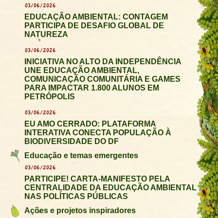
03/06/2026
EDUCAÇÃO AMBIENTAL: CONTAGEM
PARTICIPA DE DESAFIO GLOBAL DE
NATUREZA
03/06/2026
INICIATIVA NO ALTO DA INDEPENDÊNCIA
UNE EDUCAÇÃO AMBIENTAL,
COMUNICAÇÃO COMUNITÁRIA E GAMES
PARA IMPACTAR 1.800 ALUNOS EM
PETRÓPOLIS
03/06/2026
EU AMO CERRADO: PLATAFORMA
INTERATIVA CONECTA POPULAÇÃO À
BIODIVERSIDADE DO DF
Educação e temas emergentes
03/06/2026
PARTICIPE! CARTA-MANIFESTO PELA
CENTRALIDADE DA EDUCAÇÃO AMBIENTAL
NAS POLÍTICAS PÚBLICAS
Ações e projetos inspiradores