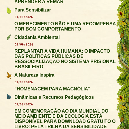
APRENDER A REMAR
Para Sensibilizar
03/06/2026
O MERECIMENTO NÃO É UMA RECOMPENSA
POR BOM COMPORTAMENTO
Cidadania Ambiental
05/06/2026
REPLANTAR A VIDA HUMANA: O IMPACTO
DAS POLÍTICAS PÚBLICAS DE
RESSOCIALIZAÇÃO NO SISTEMA PRISIONAL
BRASILEIRO
A Natureza Inspira
03/06/2026
"HOMENAGEM PARA MAGNÓLIA"
Dinâmicas e Recursos Pedagógicos
03/06/2026
EM COMEMORAÇÃO AO DIA MUNDIAL DO
MEIO AMBIENTE E DA ECOLOGIA ESTÁ
DISPONÍVEL PARA DOWNLOAD GRATUITO O
LIVRO: PELA TRILHA DA SENSIBILIDADE