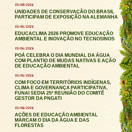
03/06/2026
UNIDADES DE CONSERVAÇÃO DO BRASIL
PARTICIPAM DE EXPOSIÇÃO NA ALEMANHA
03/06/2026
EDUCACLIMA 2026 PROMOVE EDUCAÇÃO
AMBIENTAL E INOVAÇÃO NO TECNOSINOS
03/06/2026
POÁ CELEBRA O DIA MUNDIAL DA ÁGUA
COM PLANTIO DE MUDAS NATIVAS E AÇÃO
DE EDUCAÇÃO AMBIENTAL
03/06/2026
COM FOCO EM TERRITÓRIOS INDÍGENAS,
CLIMA E GOVERNANÇA PARTICIPATIVA,
FUNAI SEDIA 25ª REUNIÃO DO COMITÊ
GESTOR DA PNGATI
03/06/2026
AÇÕES DE EDUCAÇÃO AMBIENTAL
MARCAM O DIA DA ÁGUA E DAS
FLORESTAS