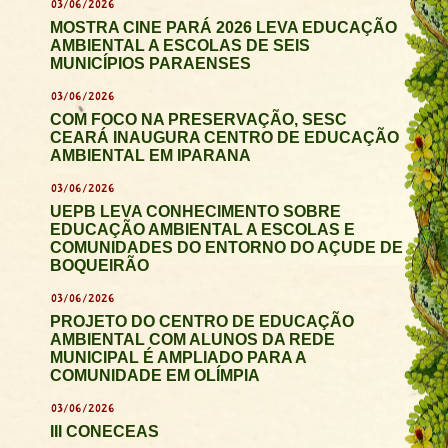
03/06/2026
MOSTRA CINE PARÁ 2026 LEVA EDUCAÇÃO
AMBIENTAL A ESCOLAS DE SEIS
MUNICÍPIOS PARAENSES
03/06/2026
COM FOCO NA PRESERVAÇÃO, SESC
CEARÁ INAUGURA CENTRO DE EDUCAÇÃO
AMBIENTAL EM IPARANA
03/06/2026
UEPB LEVA CONHECIMENTO SOBRE
EDUCAÇÃO AMBIENTAL A ESCOLAS E
COMUNIDADES DO ENTORNO DO AÇUDE DE
BOQUEIRÃO
03/06/2026
PROJETO DO CENTRO DE EDUCAÇÃO
AMBIENTAL COM ALUNOS DA REDE
MUNICIPAL É AMPLIADO PARA A
COMUNIDADE EM OLÍMPIA
03/06/2026
III CONECEAS