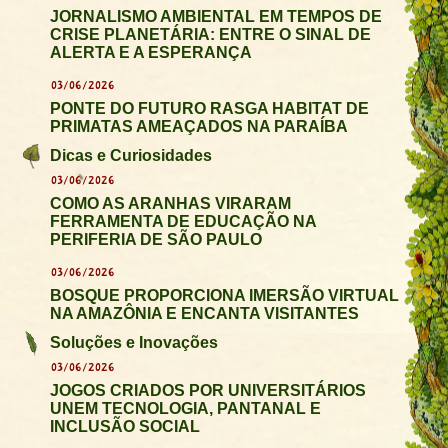
JORNALISMO AMBIENTAL EM TEMPOS DE
CRISE PLANETÁRIA: ENTRE O SINAL DE
ALERTA E A ESPERANÇA
03/06/2026
PONTE DO FUTURO RASGA HABITAT DE
PRIMATAS AMEAÇADOS NA PARAÍBA
Dicas e Curiosidades
03/06/2026
COMO AS ARANHAS VIRARAM
FERRAMENTA DE EDUCAÇÃO NA
PERIFERIA DE SÃO PAULO
03/06/2026
BOSQUE PROPORCIONA IMERSÃO VIRTUAL
NA AMAZÔNIA E ENCANTA VISITANTES
Soluções e Inovações
03/06/2026
JOGOS CRIADOS POR UNIVERSITÁRIOS
UNEM TECNOLOGIA, PANTANAL E
INCLUSÃO SOCIAL