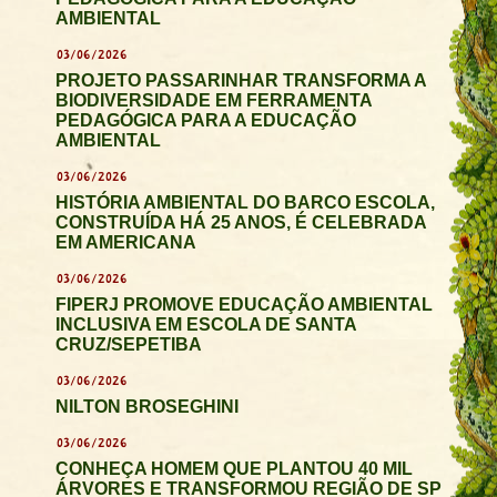
AMBIENTAL
03/06/2026
PROJETO PASSARINHAR TRANSFORMA A
BIODIVERSIDADE EM FERRAMENTA
PEDAGÓGICA PARA A EDUCAÇÃO
AMBIENTAL
03/06/2026
HISTÓRIA AMBIENTAL DO BARCO ESCOLA,
CONSTRUÍDA HÁ 25 ANOS, É CELEBRADA
EM AMERICANA
03/06/2026
FIPERJ PROMOVE EDUCAÇÃO AMBIENTAL
INCLUSIVA EM ESCOLA DE SANTA
CRUZ/SEPETIBA
03/06/2026
NILTON BROSEGHINI
03/06/2026
CONHEÇA HOMEM QUE PLANTOU 40 MIL
ÁRVORES E TRANSFORMOU REGIÃO DE SP