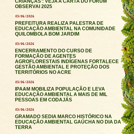
CRIANÇAS': VEJA A CARTA DO FÓRUM
OBSERVAI 2025
03/06/2026
PREFEITURA REALIZA PALESTRA DE
EDUCAÇÃO AMBIENTAL NA COMUNIDADE
QUILOMBOLA BOM JARDIM
03/06/2026
ENCERRAMENTO DO CURSO DE
FORMAÇÃO DE AGENTES
AGROFLORESTAIS INDÍGENAS FORTALECE
GESTÃO AMBIENTAL E PROTEÇÃO DOS
TERRITÓRIOS NO ACRE
03/06/2026
IPAAM MOBILIZA POPULAÇÃO E LEVA
EDUCAÇÃO AMBIENTAL A MAIS DE MIL
PESSOAS EM CODAJÁS
03/06/2026
GRAMADO SEDIA MARCO HISTÓRICO NA
EDUCAÇÃO AMBIENTAL GAÚCHA NO DIA DA
TERRA