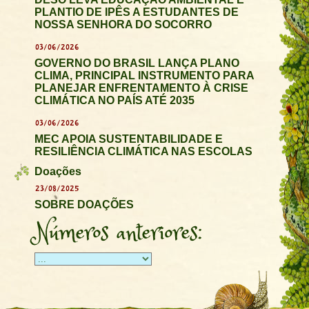
PLANTIO DE IPÊS A ESTUDANTES DE
NOSSA SENHORA DO SOCORRO
03/06/2026
GOVERNO DO BRASIL LANÇA PLANO
CLIMA, PRINCIPAL INSTRUMENTO PARA
PLANEJAR ENFRENTAMENTO À CRISE
CLIMÁTICA NO PAÍS ATÉ 2035
03/06/2026
MEC APOIA SUSTENTABILIDADE E
RESILIÊNCIA CLIMÁTICA NAS ESCOLAS
Doações
23/08/2025
SOBRE DOAÇÕES
Números anteriores: