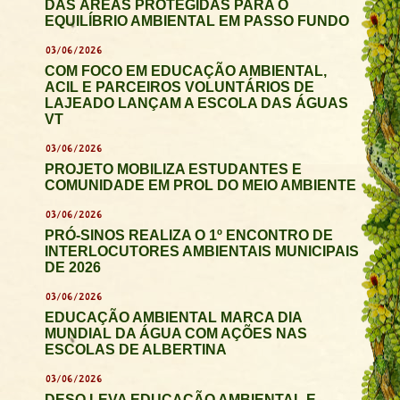
DAS ÁREAS PROTEGIDAS PARA O
EQUILÍBRIO AMBIENTAL EM PASSO FUNDO
03/06/2026
COM FOCO EM EDUCAÇÃO AMBIENTAL,
ACIL E PARCEIROS VOLUNTÁRIOS DE
LAJEADO LANÇAM A ESCOLA DAS ÁGUAS
VT
03/06/2026
PROJETO MOBILIZA ESTUDANTES E
COMUNIDADE EM PROL DO MEIO AMBIENTE
03/06/2026
PRÓ-SINOS REALIZA O 1º ENCONTRO DE
INTERLOCUTORES AMBIENTAIS MUNICIPAIS
DE 2026
03/06/2026
EDUCAÇÃO AMBIENTAL MARCA DIA
MUNDIAL DA ÁGUA COM AÇÕES NAS
ESCOLAS DE ALBERTINA
03/06/2026
DESO LEVA EDUCAÇÃO AMBIENTAL E