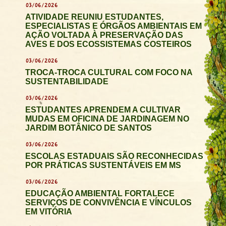
03/06/2026
ATIVIDADE REUNIU ESTUDANTES,
ESPECIALISTAS E ÓRGÃOS AMBIENTAIS EM
AÇÃO VOLTADA À PRESERVAÇÃO DAS
AVES E DOS ECOSSISTEMAS COSTEIROS
03/06/2026
TROCA-TROCA CULTURAL COM FOCO NA
SUSTENTABILIDADE
03/06/2026
ESTUDANTES APRENDEM A CULTIVAR
MUDAS EM OFICINA DE JARDINAGEM NO
JARDIM BOTÂNICO DE SANTOS
03/06/2026
ESCOLAS ESTADUAIS SÃO RECONHECIDAS
POR PRÁTICAS SUSTENTÁVEIS EM MS
03/06/2026
EDUCAÇÃO AMBIENTAL FORTALECE
SERVIÇOS DE CONVIVÊNCIA E VÍNCULOS
EM VITÓRIA