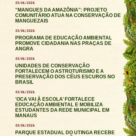
03/06/2026
“MANGUES DA AMAZÔNIA”: PROJETO
COMUNITÁRIO ATUA NA CONSERVAÇÃO DE
MANGUEZAIS
03/06/2026
PROGRAMA DE EDUCAÇÃO AMBIENTAL
PROMOVE CIDADANIA NAS PRAÇAS DE
ANGRA
03/06/2026
UNIDADES DE CONSERVAÇÃO
FORTALECEM O ASTROTURISMO E A
PRESERVAÇÃO DOS CÉUS ESCUROS NO
BRASIL
03/06/2026
‘OCA VAI À ESCOLA’ FORTALECE
EDUCAÇÃO AMBIENTAL E MOBILIZA
ESTUDANTES DA REDE MUNICIPAL EM
MANAUS
03/06/2026
PARQUE ESTADUAL DO UTINGA RECEBE