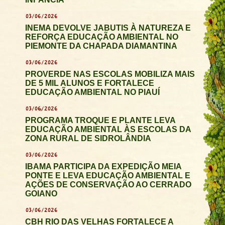
03/06/2026
INEMA DEVOLVE JABUTIS À NATUREZA E
REFORÇA EDUCAÇÃO AMBIENTAL NO
PIEMONTE DA CHAPADA DIAMANTINA
03/06/2026
PROVERDE NAS ESCOLAS MOBILIZA MAIS
DE 5 MIL ALUNOS E FORTALECE
EDUCAÇÃO AMBIENTAL NO PIAUÍ
03/06/2026
PROGRAMA TROQUE E PLANTE LEVA
EDUCAÇÃO AMBIENTAL ÀS ESCOLAS DA
ZONA RURAL DE SIDROLÂNDIA
03/06/2026
IBAMA PARTICIPA DA EXPEDIÇÃO MEIA
PONTE E LEVA EDUCAÇÃO AMBIENTAL E
AÇÕES DE CONSERVAÇÃO AO CERRADO
GOIANO
03/06/2026
CBH RIO DAS VELHAS FORTALECE A