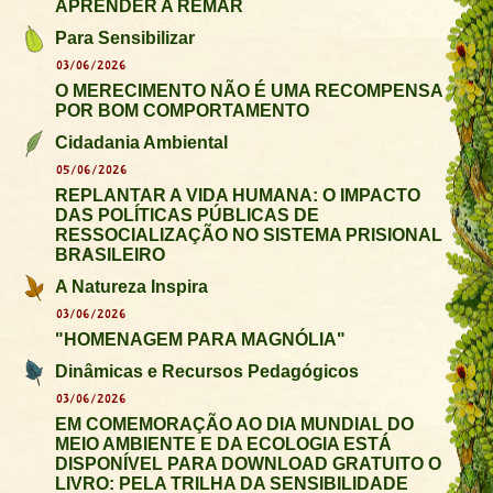
APRENDER A REMAR
Para Sensibilizar
03/06/2026
O MERECIMENTO NÃO É UMA RECOMPENSA
POR BOM COMPORTAMENTO
Cidadania Ambiental
05/06/2026
REPLANTAR A VIDA HUMANA: O IMPACTO
DAS POLÍTICAS PÚBLICAS DE
RESSOCIALIZAÇÃO NO SISTEMA PRISIONAL
BRASILEIRO
A Natureza Inspira
03/06/2026
"HOMENAGEM PARA MAGNÓLIA"
Dinâmicas e Recursos Pedagógicos
03/06/2026
EM COMEMORAÇÃO AO DIA MUNDIAL DO
MEIO AMBIENTE E DA ECOLOGIA ESTÁ
DISPONÍVEL PARA DOWNLOAD GRATUITO O
LIVRO: PELA TRILHA DA SENSIBILIDADE