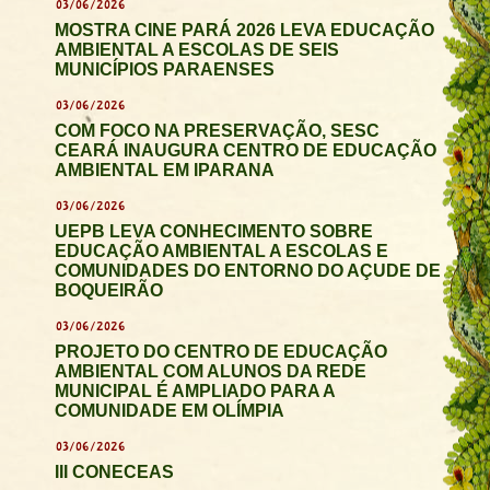
03/06/2026
MOSTRA CINE PARÁ 2026 LEVA EDUCAÇÃO
AMBIENTAL A ESCOLAS DE SEIS
MUNICÍPIOS PARAENSES
03/06/2026
COM FOCO NA PRESERVAÇÃO, SESC
CEARÁ INAUGURA CENTRO DE EDUCAÇÃO
AMBIENTAL EM IPARANA
03/06/2026
UEPB LEVA CONHECIMENTO SOBRE
EDUCAÇÃO AMBIENTAL A ESCOLAS E
COMUNIDADES DO ENTORNO DO AÇUDE DE
BOQUEIRÃO
03/06/2026
PROJETO DO CENTRO DE EDUCAÇÃO
AMBIENTAL COM ALUNOS DA REDE
MUNICIPAL É AMPLIADO PARA A
COMUNIDADE EM OLÍMPIA
03/06/2026
III CONECEAS