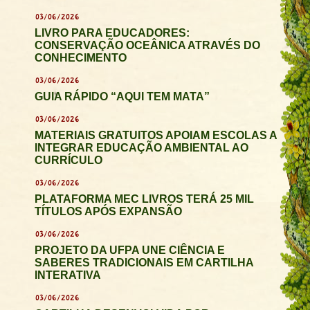
03/06/2026
LIVRO PARA EDUCADORES:
CONSERVAÇÃO OCEÂNICA ATRAVÉS DO
CONHECIMENTO
03/06/2026
GUIA RÁPIDO “AQUI TEM MATA”
03/06/2026
MATERIAIS GRATUITOS APOIAM ESCOLAS A
INTEGRAR EDUCAÇÃO AMBIENTAL AO
CURRÍCULO
03/06/2026
PLATAFORMA MEC LIVROS TERÁ 25 MIL
TÍTULOS APÓS EXPANSÃO
03/06/2026
PROJETO DA UFPA UNE CIÊNCIA E
SABERES TRADICIONAIS EM CARTILHA
INTERATIVA
03/06/2026