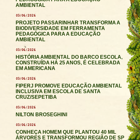
AMBIENTAL
03/06/2026
PROJETO PASSARINHAR TRANSFORMA A
BIODIVERSIDADE EM FERRAMENTA
PEDAGÓGICA PARA A EDUCAÇÃO
AMBIENTAL
03/06/2026
HISTÓRIA AMBIENTAL DO BARCO ESCOLA,
CONSTRUÍDA HÁ 25 ANOS, É CELEBRADA
EM AMERICANA
03/06/2026
FIPERJ PROMOVE EDUCAÇÃO AMBIENTAL
INCLUSIVA EM ESCOLA DE SANTA
CRUZ/SEPETIBA
03/06/2026
NILTON BROSEGHINI
03/06/2026
CONHEÇA HOMEM QUE PLANTOU 40 MIL
ÁRVORES E TRANSFORMOU REGIÃO DE SP