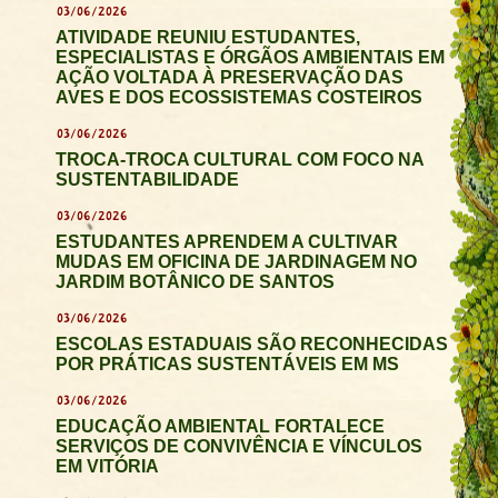
03/06/2026
ATIVIDADE REUNIU ESTUDANTES,
ESPECIALISTAS E ÓRGÃOS AMBIENTAIS EM
AÇÃO VOLTADA À PRESERVAÇÃO DAS
AVES E DOS ECOSSISTEMAS COSTEIROS
03/06/2026
TROCA-TROCA CULTURAL COM FOCO NA
SUSTENTABILIDADE
03/06/2026
ESTUDANTES APRENDEM A CULTIVAR
MUDAS EM OFICINA DE JARDINAGEM NO
JARDIM BOTÂNICO DE SANTOS
03/06/2026
ESCOLAS ESTADUAIS SÃO RECONHECIDAS
POR PRÁTICAS SUSTENTÁVEIS EM MS
03/06/2026
EDUCAÇÃO AMBIENTAL FORTALECE
SERVIÇOS DE CONVIVÊNCIA E VÍNCULOS
EM VITÓRIA