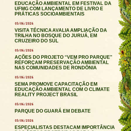
EDUCAÇÃO AMBIENTAL EM FESTIVAL DA
UFMG COM LANÇAMENTO DE LIVRO E
PRÁTICAS SOCIOAMBIENTAIS
03/06/2026
VISITA TÉCNICA AVALIA AMPLIAÇÃO DA
TRILHA NO BOSQUE DO JURUÁ, EM
CRUZEIRO DO SUL
03/06/2026
AÇÕES DO PROJETO “VEM PRO PARQUE”
REFORÇAM PRESERVAÇÃO AMBIENTAL
NAS COMUNIDADES DE RONDÔNIA
03/06/2026
SEMA PROMOVE CAPACITAÇÃO EM
EDUCAÇÃO AMBIENTAL COM O CLIMATE
REALITY PROJECT BRASIL
03/06/2026
PARQUE DO GUARÁ EM DEBATE
03/06/2026
ESPECIALISTAS DESTACAM IMPORTÂNCIA