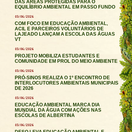
DAS ÁREAS PROTEGIDAS PARA O
EQUILÍBRIO AMBIENTAL EM PASSO FUNDO
03/06/2026
COM FOCO EM EDUCAÇÃO AMBIENTAL,
ACIL E PARCEIROS VOLUNTÁRIOS DE
LAJEADO LANÇAM A ESCOLA DAS ÁGUAS
VT
03/06/2026
PROJETO MOBILIZA ESTUDANTES E
COMUNIDADE EM PROL DO MEIO AMBIENTE
03/06/2026
PRÓ-SINOS REALIZA O 1º ENCONTRO DE
INTERLOCUTORES AMBIENTAIS MUNICIPAIS
DE 2026
03/06/2026
EDUCAÇÃO AMBIENTAL MARCA DIA
MUNDIAL DA ÁGUA COM AÇÕES NAS
ESCOLAS DE ALBERTINA
03/06/2026
DESO LEVA EDUCAÇÃO AMBIENTAL E