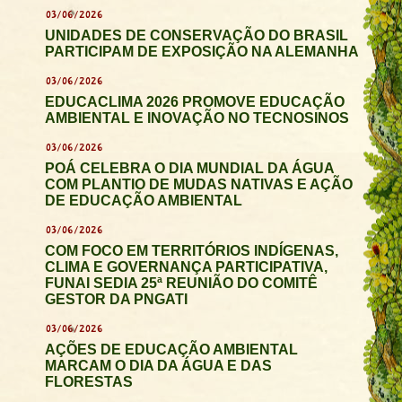
03/06/2026
UNIDADES DE CONSERVAÇÃO DO BRASIL
PARTICIPAM DE EXPOSIÇÃO NA ALEMANHA
03/06/2026
EDUCACLIMA 2026 PROMOVE EDUCAÇÃO
AMBIENTAL E INOVAÇÃO NO TECNOSINOS
03/06/2026
POÁ CELEBRA O DIA MUNDIAL DA ÁGUA
COM PLANTIO DE MUDAS NATIVAS E AÇÃO
DE EDUCAÇÃO AMBIENTAL
03/06/2026
COM FOCO EM TERRITÓRIOS INDÍGENAS,
CLIMA E GOVERNANÇA PARTICIPATIVA,
FUNAI SEDIA 25ª REUNIÃO DO COMITÊ
GESTOR DA PNGATI
03/06/2026
AÇÕES DE EDUCAÇÃO AMBIENTAL
MARCAM O DIA DA ÁGUA E DAS
FLORESTAS