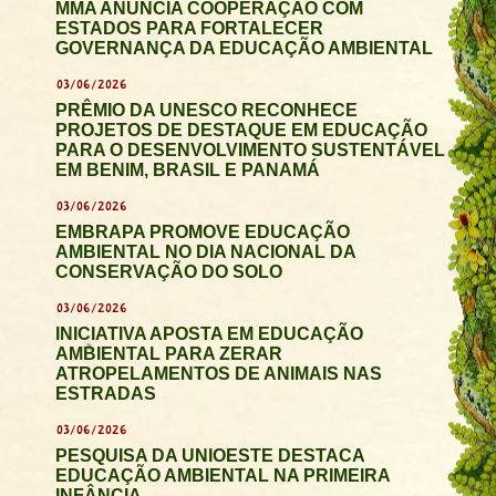
MMA ANUNCIA COOPERAÇÃO COM
ESTADOS PARA FORTALECER
GOVERNANÇA DA EDUCAÇÃO AMBIENTAL
03/06/2026
PRÊMIO DA UNESCO RECONHECE
PROJETOS DE DESTAQUE EM EDUCAÇÃO
PARA O DESENVOLVIMENTO SUSTENTÁVEL
EM BENIM, BRASIL E PANAMÁ
03/06/2026
EMBRAPA PROMOVE EDUCAÇÃO
AMBIENTAL NO DIA NACIONAL DA
CONSERVAÇÃO DO SOLO
03/06/2026
INICIATIVA APOSTA EM EDUCAÇÃO
AMBIENTAL PARA ZERAR
ATROPELAMENTOS DE ANIMAIS NAS
ESTRADAS
03/06/2026
PESQUISA DA UNIOESTE DESTACA
EDUCAÇÃO AMBIENTAL NA PRIMEIRA
INFÂNCIA