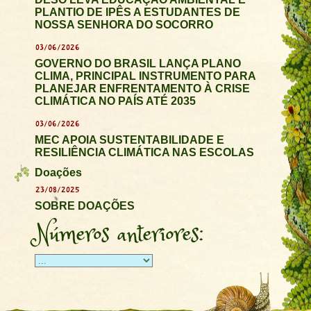
PLANTIO DE IPÊS A ESTUDANTES DE
NOSSA SENHORA DO SOCORRO
03/06/2026
GOVERNO DO BRASIL LANÇA PLANO
CLIMA, PRINCIPAL INSTRUMENTO PARA
PLANEJAR ENFRENTAMENTO À CRISE
CLIMÁTICA NO PAÍS ATÉ 2035
03/06/2026
MEC APOIA SUSTENTABILIDADE E
RESILIÊNCIA CLIMÁTICA NAS ESCOLAS
Doações
23/08/2025
SOBRE DOAÇÕES
Números anteriores: