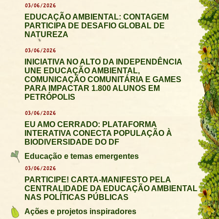
03/06/2026
EDUCAÇÃO AMBIENTAL: CONTAGEM
PARTICIPA DE DESAFIO GLOBAL DE
NATUREZA
03/06/2026
INICIATIVA NO ALTO DA INDEPENDÊNCIA
UNE EDUCAÇÃO AMBIENTAL,
COMUNICAÇÃO COMUNITÁRIA E GAMES
PARA IMPACTAR 1.800 ALUNOS EM
PETRÓPOLIS
03/06/2026
EU AMO CERRADO: PLATAFORMA
INTERATIVA CONECTA POPULAÇÃO À
BIODIVERSIDADE DO DF
Educação e temas emergentes
03/06/2026
PARTICIPE! CARTA-MANIFESTO PELA
CENTRALIDADE DA EDUCAÇÃO AMBIENTAL
NAS POLÍTICAS PÚBLICAS
Ações e projetos inspiradores