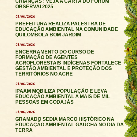
CRIANÇAS': VEJA A CARTA DO FÓRUM
OBSERVAI 2025
03/06/2026
PREFEITURA REALIZA PALESTRA DE
EDUCAÇÃO AMBIENTAL NA COMUNIDADE
QUILOMBOLA BOM JARDIM
03/06/2026
ENCERRAMENTO DO CURSO DE
FORMAÇÃO DE AGENTES
AGROFLORESTAIS INDÍGENAS FORTALECE
GESTÃO AMBIENTAL E PROTEÇÃO DOS
TERRITÓRIOS NO ACRE
03/06/2026
IPAAM MOBILIZA POPULAÇÃO E LEVA
EDUCAÇÃO AMBIENTAL A MAIS DE MIL
PESSOAS EM CODAJÁS
03/06/2026
GRAMADO SEDIA MARCO HISTÓRICO NA
EDUCAÇÃO AMBIENTAL GAÚCHA NO DIA DA
TERRA