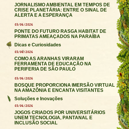
JORNALISMO AMBIENTAL EM TEMPOS DE
CRISE PLANETÁRIA: ENTRE O SINAL DE
ALERTA E A ESPERANÇA
03/06/2026
PONTE DO FUTURO RASGA HABITAT DE
PRIMATAS AMEAÇADOS NA PARAÍBA
Dicas e Curiosidades
03/06/2026
COMO AS ARANHAS VIRARAM
FERRAMENTA DE EDUCAÇÃO NA
PERIFERIA DE SÃO PAULO
03/06/2026
BOSQUE PROPORCIONA IMERSÃO VIRTUAL
NA AMAZÔNIA E ENCANTA VISITANTES
Soluções e Inovações
03/06/2026
JOGOS CRIADOS POR UNIVERSITÁRIOS
UNEM TECNOLOGIA, PANTANAL E
INCLUSÃO SOCIAL