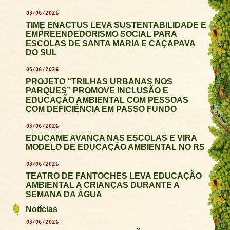
03/06/2026
TIME ENACTUS LEVA SUSTENTABILIDADE E
EMPREENDEDORISMO SOCIAL PARA
ESCOLAS DE SANTA MARIA E CAÇAPAVA
DO SUL
03/06/2026
PROJETO “TRILHAS URBANAS NOS
PARQUES” PROMOVE INCLUSÃO E
EDUCAÇÃO AMBIENTAL COM PESSOAS
COM DEFICIÊNCIA EM PASSO FUNDO
03/06/2026
EDUCAME AVANÇA NAS ESCOLAS E VIRA
MODELO DE EDUCAÇÃO AMBIENTAL NO RS
03/06/2026
TEATRO DE FANTOCHES LEVA EDUCAÇÃO
AMBIENTAL A CRIANÇAS DURANTE A
SEMANA DA ÁGUA
Notícias
03/06/2026