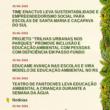
03/06/2026
TIME ENACTUS LEVA SUSTENTABILIDADE E
EMPREENDEDORISMO SOCIAL PARA
ESCOLAS DE SANTA MARIA E CAÇAPAVA
DO SUL
03/06/2026
PROJETO “TRILHAS URBANAS NOS
PARQUES” PROMOVE INCLUSÃO E
EDUCAÇÃO AMBIENTAL COM PESSOAS
COM DEFICIÊNCIA EM PASSO FUNDO
03/06/2026
EDUCAME AVANÇA NAS ESCOLAS E VIRA
MODELO DE EDUCAÇÃO AMBIENTAL NO RS
03/06/2026
TEATRO DE FANTOCHES LEVA EDUCAÇÃO
AMBIENTAL A CRIANÇAS DURANTE A
SEMANA DA ÁGUA
Notícias
03/06/2026