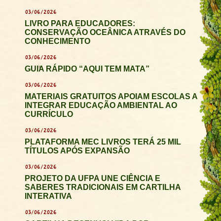
03/06/2026
LIVRO PARA EDUCADORES:
CONSERVAÇÃO OCEÂNICA ATRAVÉS DO
CONHECIMENTO
03/06/2026
GUIA RÁPIDO “AQUI TEM MATA”
03/06/2026
MATERIAIS GRATUITOS APOIAM ESCOLAS A
INTEGRAR EDUCAÇÃO AMBIENTAL AO
CURRÍCULO
03/06/2026
PLATAFORMA MEC LIVROS TERÁ 25 MIL
TÍTULOS APÓS EXPANSÃO
03/06/2026
PROJETO DA UFPA UNE CIÊNCIA E
SABERES TRADICIONAIS EM CARTILHA
INTERATIVA
03/06/2026