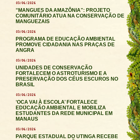
03/06/2026
“MANGUES DA AMAZÔNIA”: PROJETO
COMUNITÁRIO ATUA NA CONSERVAÇÃO DE
MANGUEZAIS
03/06/2026
PROGRAMA DE EDUCAÇÃO AMBIENTAL
PROMOVE CIDADANIA NAS PRAÇAS DE
ANGRA
03/06/2026
UNIDADES DE CONSERVAÇÃO
FORTALECEM O ASTROTURISMO E A
PRESERVAÇÃO DOS CÉUS ESCUROS NO
BRASIL
03/06/2026
‘OCA VAI À ESCOLA’ FORTALECE
EDUCAÇÃO AMBIENTAL E MOBILIZA
ESTUDANTES DA REDE MUNICIPAL EM
MANAUS
03/06/2026
PARQUE ESTADUAL DO UTINGA RECEBE