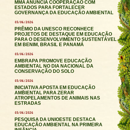
MMA ANUNCIA COOPERAÇÃO COM
ESTADOS PARA FORTALECER
GOVERNANÇA DA EDUCAÇÃO AMBIENTAL
03/06/2026
PRÊMIO DA UNESCO RECONHECE
PROJETOS DE DESTAQUE EM EDUCAÇÃO
PARA O DESENVOLVIMENTO SUSTENTÁVEL
EM BENIM, BRASIL E PANAMÁ
03/06/2026
EMBRAPA PROMOVE EDUCAÇÃO
AMBIENTAL NO DIA NACIONAL DA
CONSERVAÇÃO DO SOLO
03/06/2026
INICIATIVA APOSTA EM EDUCAÇÃO
AMBIENTAL PARA ZERAR
ATROPELAMENTOS DE ANIMAIS NAS
ESTRADAS
03/06/2026
PESQUISA DA UNIOESTE DESTACA
EDUCAÇÃO AMBIENTAL NA PRIMEIRA
INFÂNCIA