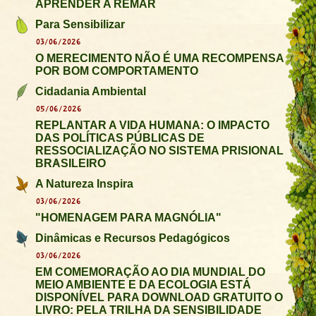
APRENDER A REMAR
Para Sensibilizar
03/06/2026
O MERECIMENTO NÃO É UMA RECOMPENSA
POR BOM COMPORTAMENTO
Cidadania Ambiental
05/06/2026
REPLANTAR A VIDA HUMANA: O IMPACTO
DAS POLÍTICAS PÚBLICAS DE
RESSOCIALIZAÇÃO NO SISTEMA PRISIONAL
BRASILEIRO
A Natureza Inspira
03/06/2026
"HOMENAGEM PARA MAGNÓLIA"
Dinâmicas e Recursos Pedagógicos
03/06/2026
EM COMEMORAÇÃO AO DIA MUNDIAL DO
MEIO AMBIENTE E DA ECOLOGIA ESTÁ
DISPONÍVEL PARA DOWNLOAD GRATUITO O
LIVRO: PELA TRILHA DA SENSIBILIDADE