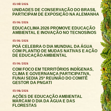
03/06/2026
UNIDADES DE CONSERVAÇÃO DO BRASIL
PARTICIPAM DE EXPOSIÇÃO NA ALEMANHA
03/06/2026
EDUCACLIMA 2026 PROMOVE EDUCAÇÃO
AMBIENTAL E INOVAÇÃO NO TECNOSINOS
03/06/2026
POÁ CELEBRA O DIA MUNDIAL DA ÁGUA
COM PLANTIO DE MUDAS NATIVAS E AÇÃO
DE EDUCAÇÃO AMBIENTAL
03/06/2026
COM FOCO EM TERRITÓRIOS INDÍGENAS,
CLIMA E GOVERNANÇA PARTICIPATIVA,
FUNAI SEDIA 25ª REUNIÃO DO COMITÊ
GESTOR DA PNGATI
03/06/2026
AÇÕES DE EDUCAÇÃO AMBIENTAL
MARCAM O DIA DA ÁGUA E DAS
FLORESTAS