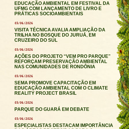
EDUCAÇÃO AMBIENTAL EM FESTIVAL DA
UFMG COM LANÇAMENTO DE LIVRO E
PRÁTICAS SOCIOAMBIENTAIS
03/06/2026
VISITA TÉCNICA AVALIA AMPLIAÇÃO DA
TRILHA NO BOSQUE DO JURUÁ, EM
CRUZEIRO DO SUL
03/06/2026
AÇÕES DO PROJETO “VEM PRO PARQUE”
REFORÇAM PRESERVAÇÃO AMBIENTAL
NAS COMUNIDADES DE RONDÔNIA
03/06/2026
SEMA PROMOVE CAPACITAÇÃO EM
EDUCAÇÃO AMBIENTAL COM O CLIMATE
REALITY PROJECT BRASIL
03/06/2026
PARQUE DO GUARÁ EM DEBATE
03/06/2026
ESPECIALISTAS DESTACAM IMPORTÂNCIA