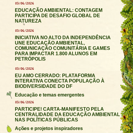
03/06/2026
EDUCAÇÃO AMBIENTAL: CONTAGEM
PARTICIPA DE DESAFIO GLOBAL DE
NATUREZA
03/06/2026
INICIATIVA NO ALTO DA INDEPENDÊNCIA
UNE EDUCAÇÃO AMBIENTAL,
COMUNICAÇÃO COMUNITÁRIA E GAMES
PARA IMPACTAR 1.800 ALUNOS EM
PETRÓPOLIS
03/06/2026
EU AMO CERRADO: PLATAFORMA
INTERATIVA CONECTA POPULAÇÃO À
BIODIVERSIDADE DO DF
Educação e temas emergentes
03/06/2026
PARTICIPE! CARTA-MANIFESTO PELA
CENTRALIDADE DA EDUCAÇÃO AMBIENTAL
NAS POLÍTICAS PÚBLICAS
Ações e projetos inspiradores