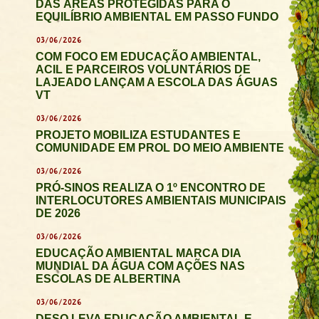
DAS ÁREAS PROTEGIDAS PARA O
EQUILÍBRIO AMBIENTAL EM PASSO FUNDO
03/06/2026
COM FOCO EM EDUCAÇÃO AMBIENTAL,
ACIL E PARCEIROS VOLUNTÁRIOS DE
LAJEADO LANÇAM A ESCOLA DAS ÁGUAS
VT
03/06/2026
PROJETO MOBILIZA ESTUDANTES E
COMUNIDADE EM PROL DO MEIO AMBIENTE
03/06/2026
PRÓ-SINOS REALIZA O 1º ENCONTRO DE
INTERLOCUTORES AMBIENTAIS MUNICIPAIS
DE 2026
03/06/2026
EDUCAÇÃO AMBIENTAL MARCA DIA
MUNDIAL DA ÁGUA COM AÇÕES NAS
ESCOLAS DE ALBERTINA
03/06/2026
DESO LEVA EDUCAÇÃO AMBIENTAL E