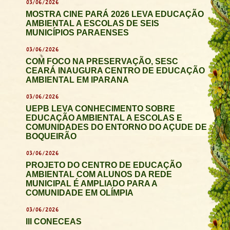
03/06/2026
MOSTRA CINE PARÁ 2026 LEVA EDUCAÇÃO
AMBIENTAL A ESCOLAS DE SEIS
MUNICÍPIOS PARAENSES
03/06/2026
COM FOCO NA PRESERVAÇÃO, SESC
CEARÁ INAUGURA CENTRO DE EDUCAÇÃO
AMBIENTAL EM IPARANA
03/06/2026
UEPB LEVA CONHECIMENTO SOBRE
EDUCAÇÃO AMBIENTAL A ESCOLAS E
COMUNIDADES DO ENTORNO DO AÇUDE DE
BOQUEIRÃO
03/06/2026
PROJETO DO CENTRO DE EDUCAÇÃO
AMBIENTAL COM ALUNOS DA REDE
MUNICIPAL É AMPLIADO PARA A
COMUNIDADE EM OLÍMPIA
03/06/2026
III CONECEAS