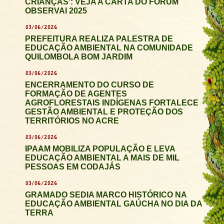
CRIANÇAS': VEJA A CARTA DO FÓRUM
OBSERVAI 2025
03/06/2026
PREFEITURA REALIZA PALESTRA DE
EDUCAÇÃO AMBIENTAL NA COMUNIDADE
QUILOMBOLA BOM JARDIM
03/06/2026
ENCERRAMENTO DO CURSO DE
FORMAÇÃO DE AGENTES
AGROFLORESTAIS INDÍGENAS FORTALECE
GESTÃO AMBIENTAL E PROTEÇÃO DOS
TERRITÓRIOS NO ACRE
03/06/2026
IPAAM MOBILIZA POPULAÇÃO E LEVA
EDUCAÇÃO AMBIENTAL A MAIS DE MIL
PESSOAS EM CODAJÁS
03/06/2026
GRAMADO SEDIA MARCO HISTÓRICO NA
EDUCAÇÃO AMBIENTAL GAÚCHA NO DIA DA
TERRA