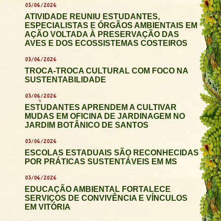
03/06/2026
ATIVIDADE REUNIU ESTUDANTES,
ESPECIALISTAS E ÓRGÃOS AMBIENTAIS EM
AÇÃO VOLTADA À PRESERVAÇÃO DAS
AVES E DOS ECOSSISTEMAS COSTEIROS
03/06/2026
TROCA-TROCA CULTURAL COM FOCO NA
SUSTENTABILIDADE
03/06/2026
ESTUDANTES APRENDEM A CULTIVAR
MUDAS EM OFICINA DE JARDINAGEM NO
JARDIM BOTÂNICO DE SANTOS
03/06/2026
ESCOLAS ESTADUAIS SÃO RECONHECIDAS
POR PRÁTICAS SUSTENTÁVEIS EM MS
03/06/2026
EDUCAÇÃO AMBIENTAL FORTALECE
SERVIÇOS DE CONVIVÊNCIA E VÍNCULOS
EM VITÓRIA