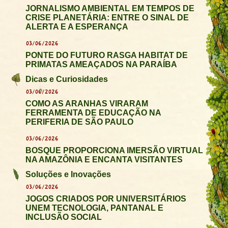
JORNALISMO AMBIENTAL EM TEMPOS DE
CRISE PLANETÁRIA: ENTRE O SINAL DE
ALERTA E A ESPERANÇA
03/06/2026
PONTE DO FUTURO RASGA HABITAT DE
PRIMATAS AMEAÇADOS NA PARAÍBA
Dicas e Curiosidades
03/06/2026
COMO AS ARANHAS VIRARAM
FERRAMENTA DE EDUCAÇÃO NA
PERIFERIA DE SÃO PAULO
03/06/2026
BOSQUE PROPORCIONA IMERSÃO VIRTUAL
NA AMAZÔNIA E ENCANTA VISITANTES
Soluções e Inovações
03/06/2026
JOGOS CRIADOS POR UNIVERSITÁRIOS
UNEM TECNOLOGIA, PANTANAL E
INCLUSÃO SOCIAL