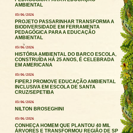
AMBIENTAL
03/06/2026
PROJETO PASSARINHAR TRANSFORMA A
BIODIVERSIDADE EM FERRAMENTA
PEDAGÓGICA PARA A EDUCAÇÃO
AMBIENTAL
03/06/2026
HISTÓRIA AMBIENTAL DO BARCO ESCOLA,
CONSTRUÍDA HÁ 25 ANOS, É CELEBRADA
EM AMERICANA
03/06/2026
FIPERJ PROMOVE EDUCAÇÃO AMBIENTAL
INCLUSIVA EM ESCOLA DE SANTA
CRUZ/SEPETIBA
03/06/2026
NILTON BROSEGHINI
03/06/2026
CONHEÇA HOMEM QUE PLANTOU 40 MIL
ÁRVORES E TRANSFORMOU REGIÃO DE SP