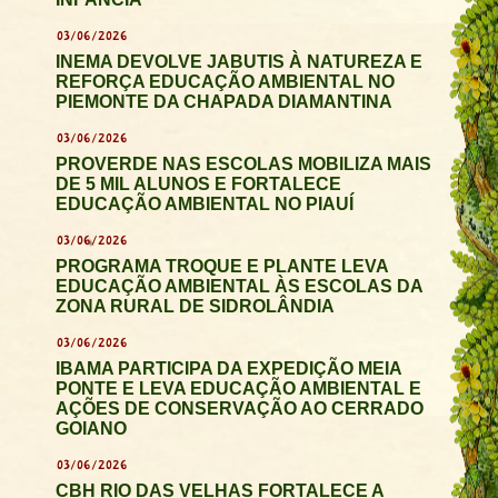
03/06/2026
INEMA DEVOLVE JABUTIS À NATUREZA E
REFORÇA EDUCAÇÃO AMBIENTAL NO
PIEMONTE DA CHAPADA DIAMANTINA
03/06/2026
PROVERDE NAS ESCOLAS MOBILIZA MAIS
DE 5 MIL ALUNOS E FORTALECE
EDUCAÇÃO AMBIENTAL NO PIAUÍ
03/06/2026
PROGRAMA TROQUE E PLANTE LEVA
EDUCAÇÃO AMBIENTAL ÀS ESCOLAS DA
ZONA RURAL DE SIDROLÂNDIA
03/06/2026
IBAMA PARTICIPA DA EXPEDIÇÃO MEIA
PONTE E LEVA EDUCAÇÃO AMBIENTAL E
AÇÕES DE CONSERVAÇÃO AO CERRADO
GOIANO
03/06/2026
CBH RIO DAS VELHAS FORTALECE A