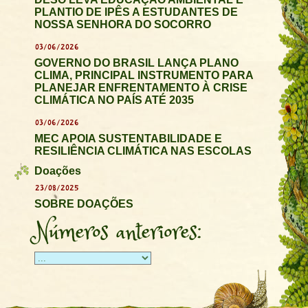
PLANTIO DE IPÊS A ESTUDANTES DE
NOSSA SENHORA DO SOCORRO
03/06/2026
GOVERNO DO BRASIL LANÇA PLANO
CLIMA, PRINCIPAL INSTRUMENTO PARA
PLANEJAR ENFRENTAMENTO À CRISE
CLIMÁTICA NO PAÍS ATÉ 2035
03/06/2026
MEC APOIA SUSTENTABILIDADE E
RESILIÊNCIA CLIMÁTICA NAS ESCOLAS
Doações
23/08/2025
SOBRE DOAÇÕES
Números anteriores: