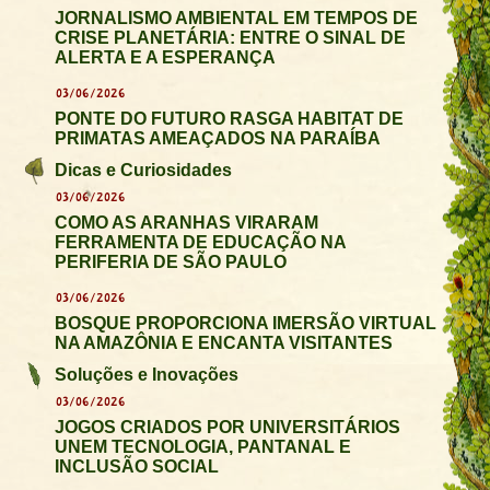
JORNALISMO AMBIENTAL EM TEMPOS DE
CRISE PLANETÁRIA: ENTRE O SINAL DE
ALERTA E A ESPERANÇA
03/06/2026
PONTE DO FUTURO RASGA HABITAT DE
PRIMATAS AMEAÇADOS NA PARAÍBA
Dicas e Curiosidades
03/06/2026
COMO AS ARANHAS VIRARAM
FERRAMENTA DE EDUCAÇÃO NA
PERIFERIA DE SÃO PAULO
03/06/2026
BOSQUE PROPORCIONA IMERSÃO VIRTUAL
NA AMAZÔNIA E ENCANTA VISITANTES
Soluções e Inovações
03/06/2026
JOGOS CRIADOS POR UNIVERSITÁRIOS
UNEM TECNOLOGIA, PANTANAL E
INCLUSÃO SOCIAL