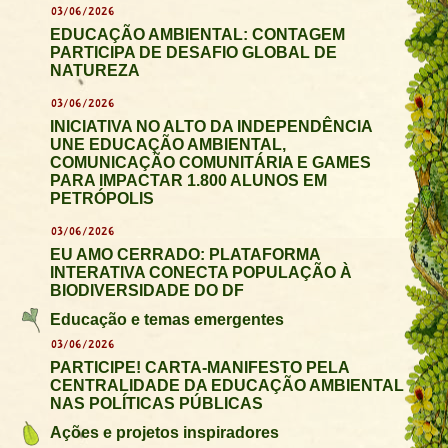
03/06/2026
EDUCAÇÃO AMBIENTAL: CONTAGEM
PARTICIPA DE DESAFIO GLOBAL DE
NATUREZA
03/06/2026
INICIATIVA NO ALTO DA INDEPENDÊNCIA
UNE EDUCAÇÃO AMBIENTAL,
COMUNICAÇÃO COMUNITÁRIA E GAMES
PARA IMPACTAR 1.800 ALUNOS EM
PETRÓPOLIS
03/06/2026
EU AMO CERRADO: PLATAFORMA
INTERATIVA CONECTA POPULAÇÃO À
BIODIVERSIDADE DO DF
Educação e temas emergentes
03/06/2026
PARTICIPE! CARTA-MANIFESTO PELA
CENTRALIDADE DA EDUCAÇÃO AMBIENTAL
NAS POLÍTICAS PÚBLICAS
Ações e projetos inspiradores