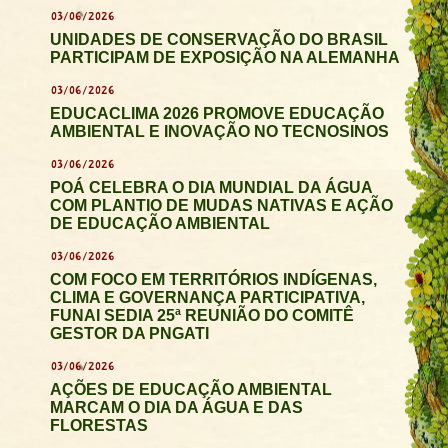
03/06/2026
UNIDADES DE CONSERVAÇÃO DO BRASIL
PARTICIPAM DE EXPOSIÇÃO NA ALEMANHA
03/06/2026
EDUCACLIMA 2026 PROMOVE EDUCAÇÃO
AMBIENTAL E INOVAÇÃO NO TECNOSINOS
03/06/2026
POÁ CELEBRA O DIA MUNDIAL DA ÁGUA
COM PLANTIO DE MUDAS NATIVAS E AÇÃO
DE EDUCAÇÃO AMBIENTAL
03/06/2026
COM FOCO EM TERRITÓRIOS INDÍGENAS,
CLIMA E GOVERNANÇA PARTICIPATIVA,
FUNAI SEDIA 25ª REUNIÃO DO COMITÊ
GESTOR DA PNGATI
03/06/2026
AÇÕES DE EDUCAÇÃO AMBIENTAL
MARCAM O DIA DA ÁGUA E DAS
FLORESTAS