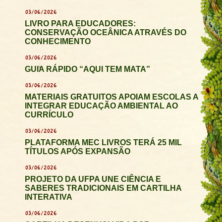
03/06/2026
LIVRO PARA EDUCADORES:
CONSERVAÇÃO OCEÂNICA ATRAVÉS DO
CONHECIMENTO
03/06/2026
GUIA RÁPIDO “AQUI TEM MATA”
03/06/2026
MATERIAIS GRATUITOS APOIAM ESCOLAS A
INTEGRAR EDUCAÇÃO AMBIENTAL AO
CURRÍCULO
03/06/2026
PLATAFORMA MEC LIVROS TERÁ 25 MIL
TÍTULOS APÓS EXPANSÃO
03/06/2026
PROJETO DA UFPA UNE CIÊNCIA E
SABERES TRADICIONAIS EM CARTILHA
INTERATIVA
03/06/2026