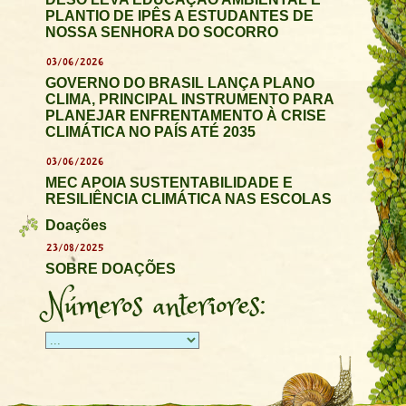
PLANTIO DE IPÊS A ESTUDANTES DE
NOSSA SENHORA DO SOCORRO
03/06/2026
GOVERNO DO BRASIL LANÇA PLANO
CLIMA, PRINCIPAL INSTRUMENTO PARA
PLANEJAR ENFRENTAMENTO À CRISE
CLIMÁTICA NO PAÍS ATÉ 2035
03/06/2026
MEC APOIA SUSTENTABILIDADE E
RESILIÊNCIA CLIMÁTICA NAS ESCOLAS
Doações
23/08/2025
SOBRE DOAÇÕES
Números anteriores: