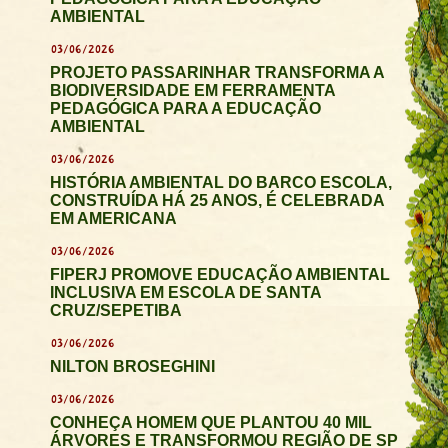
AMBIENTAL
03/06/2026
PROJETO PASSARINHAR TRANSFORMA A
BIODIVERSIDADE EM FERRAMENTA
PEDAGÓGICA PARA A EDUCAÇÃO
AMBIENTAL
03/06/2026
HISTÓRIA AMBIENTAL DO BARCO ESCOLA,
CONSTRUÍDA HÁ 25 ANOS, É CELEBRADA
EM AMERICANA
03/06/2026
FIPERJ PROMOVE EDUCAÇÃO AMBIENTAL
INCLUSIVA EM ESCOLA DE SANTA
CRUZ/SEPETIBA
03/06/2026
NILTON BROSEGHINI
03/06/2026
CONHEÇA HOMEM QUE PLANTOU 40 MIL
ÁRVORES E TRANSFORMOU REGIÃO DE SP