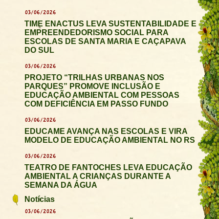
03/06/2026
TIME ENACTUS LEVA SUSTENTABILIDADE E
EMPREENDEDORISMO SOCIAL PARA
ESCOLAS DE SANTA MARIA E CAÇAPAVA
DO SUL
03/06/2026
PROJETO “TRILHAS URBANAS NOS
PARQUES” PROMOVE INCLUSÃO E
EDUCAÇÃO AMBIENTAL COM PESSOAS
COM DEFICIÊNCIA EM PASSO FUNDO
03/06/2026
EDUCAME AVANÇA NAS ESCOLAS E VIRA
MODELO DE EDUCAÇÃO AMBIENTAL NO RS
03/06/2026
TEATRO DE FANTOCHES LEVA EDUCAÇÃO
AMBIENTAL A CRIANÇAS DURANTE A
SEMANA DA ÁGUA
Notícias
03/06/2026