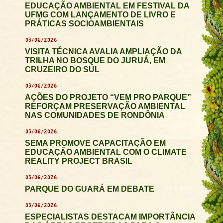
EDUCAÇÃO AMBIENTAL EM FESTIVAL DA
UFMG COM LANÇAMENTO DE LIVRO E
PRÁTICAS SOCIOAMBIENTAIS
03/06/2026
VISITA TÉCNICA AVALIA AMPLIAÇÃO DA
TRILHA NO BOSQUE DO JURUÁ, EM
CRUZEIRO DO SUL
03/06/2026
AÇÕES DO PROJETO “VEM PRO PARQUE”
REFORÇAM PRESERVAÇÃO AMBIENTAL
NAS COMUNIDADES DE RONDÔNIA
03/06/2026
SEMA PROMOVE CAPACITAÇÃO EM
EDUCAÇÃO AMBIENTAL COM O CLIMATE
REALITY PROJECT BRASIL
03/06/2026
PARQUE DO GUARÁ EM DEBATE
03/06/2026
ESPECIALISTAS DESTACAM IMPORTÂNCIA