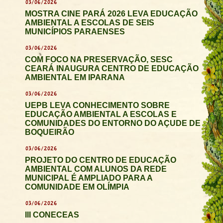
03/06/2026
MOSTRA CINE PARÁ 2026 LEVA EDUCAÇÃO
AMBIENTAL A ESCOLAS DE SEIS
MUNICÍPIOS PARAENSES
03/06/2026
COM FOCO NA PRESERVAÇÃO, SESC
CEARÁ INAUGURA CENTRO DE EDUCAÇÃO
AMBIENTAL EM IPARANA
03/06/2026
UEPB LEVA CONHECIMENTO SOBRE
EDUCAÇÃO AMBIENTAL A ESCOLAS E
COMUNIDADES DO ENTORNO DO AÇUDE DE
BOQUEIRÃO
03/06/2026
PROJETO DO CENTRO DE EDUCAÇÃO
AMBIENTAL COM ALUNOS DA REDE
MUNICIPAL É AMPLIADO PARA A
COMUNIDADE EM OLÍMPIA
03/06/2026
III CONECEAS