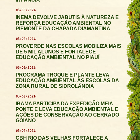
03/06/2026
INEMA DEVOLVE JABUTIS À NATUREZA E
REFORÇA EDUCAÇÃO AMBIENTAL NO
PIEMONTE DA CHAPADA DIAMANTINA
03/06/2026
PROVERDE NAS ESCOLAS MOBILIZA MAIS
DE 5 MIL ALUNOS E FORTALECE
EDUCAÇÃO AMBIENTAL NO PIAUÍ
03/06/2026
PROGRAMA TROQUE E PLANTE LEVA
EDUCAÇÃO AMBIENTAL ÀS ESCOLAS DA
ZONA RURAL DE SIDROLÂNDIA
03/06/2026
IBAMA PARTICIPA DA EXPEDIÇÃO MEIA
PONTE E LEVA EDUCAÇÃO AMBIENTAL E
AÇÕES DE CONSERVAÇÃO AO CERRADO
GOIANO
03/06/2026
CBH RIO DAS VELHAS FORTALECE A