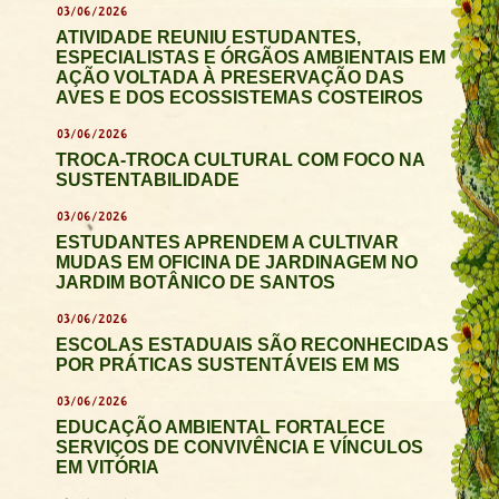
03/06/2026
ATIVIDADE REUNIU ESTUDANTES,
ESPECIALISTAS E ÓRGÃOS AMBIENTAIS EM
AÇÃO VOLTADA À PRESERVAÇÃO DAS
AVES E DOS ECOSSISTEMAS COSTEIROS
03/06/2026
TROCA-TROCA CULTURAL COM FOCO NA
SUSTENTABILIDADE
03/06/2026
ESTUDANTES APRENDEM A CULTIVAR
MUDAS EM OFICINA DE JARDINAGEM NO
JARDIM BOTÂNICO DE SANTOS
03/06/2026
ESCOLAS ESTADUAIS SÃO RECONHECIDAS
POR PRÁTICAS SUSTENTÁVEIS EM MS
03/06/2026
EDUCAÇÃO AMBIENTAL FORTALECE
SERVIÇOS DE CONVIVÊNCIA E VÍNCULOS
EM VITÓRIA