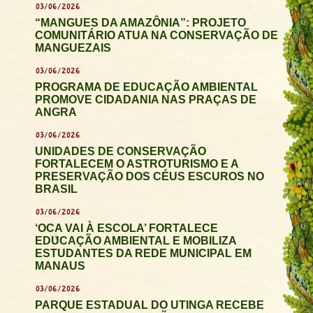
03/06/2026
“MANGUES DA AMAZÔNIA”: PROJETO
COMUNITÁRIO ATUA NA CONSERVAÇÃO DE
MANGUEZAIS
03/06/2026
PROGRAMA DE EDUCAÇÃO AMBIENTAL
PROMOVE CIDADANIA NAS PRAÇAS DE
ANGRA
03/06/2026
UNIDADES DE CONSERVAÇÃO
FORTALECEM O ASTROTURISMO E A
PRESERVAÇÃO DOS CÉUS ESCUROS NO
BRASIL
03/06/2026
‘OCA VAI À ESCOLA’ FORTALECE
EDUCAÇÃO AMBIENTAL E MOBILIZA
ESTUDANTES DA REDE MUNICIPAL EM
MANAUS
03/06/2026
PARQUE ESTADUAL DO UTINGA RECEBE