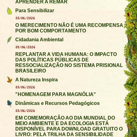
APRENDER A REMAR
Para Sensibilizar
03/06/2026
O MERECIMENTO NÃO É UMA RECOMPENSA
POR BOM COMPORTAMENTO
Cidadania Ambiental
05/06/2026
REPLANTAR A VIDA HUMANA: O IMPACTO
DAS POLÍTICAS PÚBLICAS DE
RESSOCIALIZAÇÃO NO SISTEMA PRISIONAL
BRASILEIRO
A Natureza Inspira
03/06/2026
"HOMENAGEM PARA MAGNÓLIA"
Dinâmicas e Recursos Pedagógicos
03/06/2026
EM COMEMORAÇÃO AO DIA MUNDIAL DO
MEIO AMBIENTE E DA ECOLOGIA ESTÁ
DISPONÍVEL PARA DOWNLOAD GRATUITO O
LIVRO: PELA TRILHA DA SENSIBILIDADE