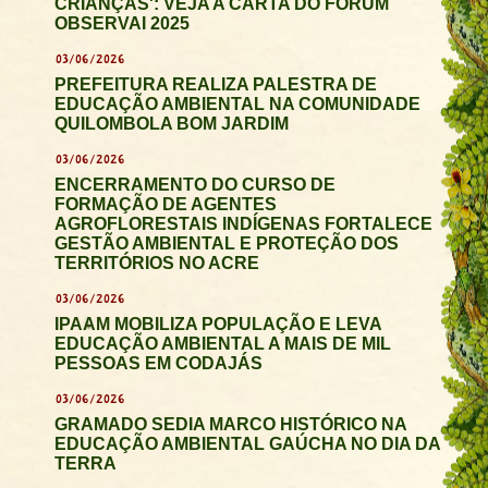
CRIANÇAS': VEJA A CARTA DO FÓRUM
OBSERVAI 2025
03/06/2026
PREFEITURA REALIZA PALESTRA DE
EDUCAÇÃO AMBIENTAL NA COMUNIDADE
QUILOMBOLA BOM JARDIM
03/06/2026
ENCERRAMENTO DO CURSO DE
FORMAÇÃO DE AGENTES
AGROFLORESTAIS INDÍGENAS FORTALECE
GESTÃO AMBIENTAL E PROTEÇÃO DOS
TERRITÓRIOS NO ACRE
03/06/2026
IPAAM MOBILIZA POPULAÇÃO E LEVA
EDUCAÇÃO AMBIENTAL A MAIS DE MIL
PESSOAS EM CODAJÁS
03/06/2026
GRAMADO SEDIA MARCO HISTÓRICO NA
EDUCAÇÃO AMBIENTAL GAÚCHA NO DIA DA
TERRA