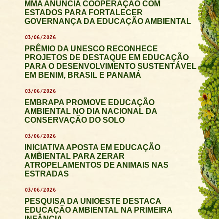
MMA ANUNCIA COOPERAÇÃO COM
ESTADOS PARA FORTALECER
GOVERNANÇA DA EDUCAÇÃO AMBIENTAL
03/06/2026
PRÊMIO DA UNESCO RECONHECE
PROJETOS DE DESTAQUE EM EDUCAÇÃO
PARA O DESENVOLVIMENTO SUSTENTÁVEL
EM BENIM, BRASIL E PANAMÁ
03/06/2026
EMBRAPA PROMOVE EDUCAÇÃO
AMBIENTAL NO DIA NACIONAL DA
CONSERVAÇÃO DO SOLO
03/06/2026
INICIATIVA APOSTA EM EDUCAÇÃO
AMBIENTAL PARA ZERAR
ATROPELAMENTOS DE ANIMAIS NAS
ESTRADAS
03/06/2026
PESQUISA DA UNIOESTE DESTACA
EDUCAÇÃO AMBIENTAL NA PRIMEIRA
INFÂNCIA