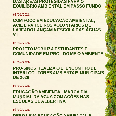
DAS ÁREAS PROTEGIDAS PARA O
EQUILÍBRIO AMBIENTAL EM PASSO FUNDO
03/06/2026
COM FOCO EM EDUCAÇÃO AMBIENTAL,
ACIL E PARCEIROS VOLUNTÁRIOS DE
LAJEADO LANÇAM A ESCOLA DAS ÁGUAS
VT
03/06/2026
PROJETO MOBILIZA ESTUDANTES E
COMUNIDADE EM PROL DO MEIO AMBIENTE
03/06/2026
PRÓ-SINOS REALIZA O 1º ENCONTRO DE
INTERLOCUTORES AMBIENTAIS MUNICIPAIS
DE 2026
03/06/2026
EDUCAÇÃO AMBIENTAL MARCA DIA
MUNDIAL DA ÁGUA COM AÇÕES NAS
ESCOLAS DE ALBERTINA
03/06/2026
DESO LEVA EDUCAÇÃO AMBIENTAL E