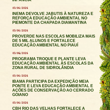
03/06/2026
INEMA DEVOLVE JABUTIS À NATUREZA E
REFORÇA EDUCAÇÃO AMBIENTAL NO
PIEMONTE DA CHAPADA DIAMANTINA
03/06/2026
PROVERDE NAS ESCOLAS MOBILIZA MAIS
DE 5 MIL ALUNOS E FORTALECE
EDUCAÇÃO AMBIENTAL NO PIAUÍ
03/06/2026
PROGRAMA TROQUE E PLANTE LEVA
EDUCAÇÃO AMBIENTAL ÀS ESCOLAS DA
ZONA RURAL DE SIDROLÂNDIA
03/06/2026
IBAMA PARTICIPA DA EXPEDIÇÃO MEIA
PONTE E LEVA EDUCAÇÃO AMBIENTAL E
AÇÕES DE CONSERVAÇÃO AO CERRADO
GOIANO
03/06/2026
CBH RIO DAS VELHAS FORTALECE A