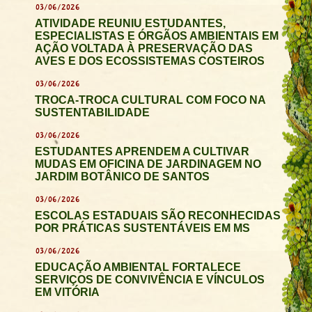
03/06/2026
ATIVIDADE REUNIU ESTUDANTES,
ESPECIALISTAS E ÓRGÃOS AMBIENTAIS EM
AÇÃO VOLTADA À PRESERVAÇÃO DAS
AVES E DOS ECOSSISTEMAS COSTEIROS
03/06/2026
TROCA-TROCA CULTURAL COM FOCO NA
SUSTENTABILIDADE
03/06/2026
ESTUDANTES APRENDEM A CULTIVAR
MUDAS EM OFICINA DE JARDINAGEM NO
JARDIM BOTÂNICO DE SANTOS
03/06/2026
ESCOLAS ESTADUAIS SÃO RECONHECIDAS
POR PRÁTICAS SUSTENTÁVEIS EM MS
03/06/2026
EDUCAÇÃO AMBIENTAL FORTALECE
SERVIÇOS DE CONVIVÊNCIA E VÍNCULOS
EM VITÓRIA