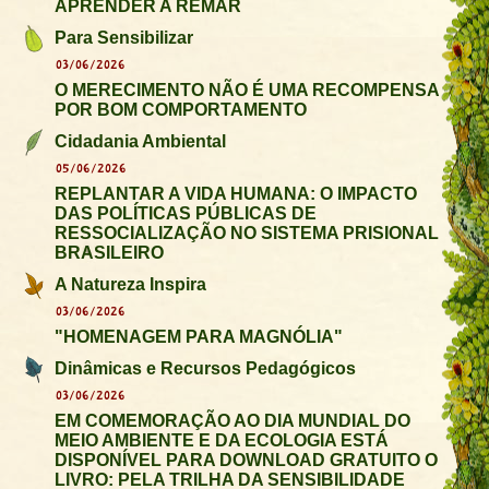
APRENDER A REMAR
Para Sensibilizar
03/06/2026
O MERECIMENTO NÃO É UMA RECOMPENSA
POR BOM COMPORTAMENTO
Cidadania Ambiental
05/06/2026
REPLANTAR A VIDA HUMANA: O IMPACTO
DAS POLÍTICAS PÚBLICAS DE
RESSOCIALIZAÇÃO NO SISTEMA PRISIONAL
BRASILEIRO
A Natureza Inspira
03/06/2026
"HOMENAGEM PARA MAGNÓLIA"
Dinâmicas e Recursos Pedagógicos
03/06/2026
EM COMEMORAÇÃO AO DIA MUNDIAL DO
MEIO AMBIENTE E DA ECOLOGIA ESTÁ
DISPONÍVEL PARA DOWNLOAD GRATUITO O
LIVRO: PELA TRILHA DA SENSIBILIDADE