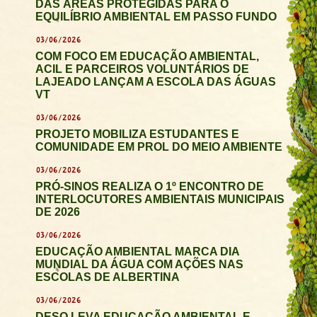
DAS ÁREAS PROTEGIDAS PARA O
EQUILÍBRIO AMBIENTAL EM PASSO FUNDO
03/06/2026
COM FOCO EM EDUCAÇÃO AMBIENTAL,
ACIL E PARCEIROS VOLUNTÁRIOS DE
LAJEADO LANÇAM A ESCOLA DAS ÁGUAS
VT
03/06/2026
PROJETO MOBILIZA ESTUDANTES E
COMUNIDADE EM PROL DO MEIO AMBIENTE
03/06/2026
PRÓ-SINOS REALIZA O 1º ENCONTRO DE
INTERLOCUTORES AMBIENTAIS MUNICIPAIS
DE 2026
03/06/2026
EDUCAÇÃO AMBIENTAL MARCA DIA
MUNDIAL DA ÁGUA COM AÇÕES NAS
ESCOLAS DE ALBERTINA
03/06/2026
DESO LEVA EDUCAÇÃO AMBIENTAL E