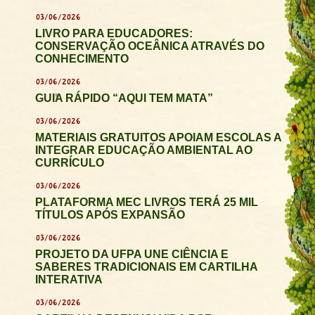
03/06/2026
LIVRO PARA EDUCADORES:
CONSERVAÇÃO OCEÂNICA ATRAVÉS DO
CONHECIMENTO
03/06/2026
GUIA RÁPIDO “AQUI TEM MATA”
03/06/2026
MATERIAIS GRATUITOS APOIAM ESCOLAS A
INTEGRAR EDUCAÇÃO AMBIENTAL AO
CURRÍCULO
03/06/2026
PLATAFORMA MEC LIVROS TERÁ 25 MIL
TÍTULOS APÓS EXPANSÃO
03/06/2026
PROJETO DA UFPA UNE CIÊNCIA E
SABERES TRADICIONAIS EM CARTILHA
INTERATIVA
03/06/2026