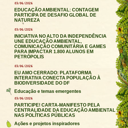
03/06/2026
EDUCAÇÃO AMBIENTAL: CONTAGEM
PARTICIPA DE DESAFIO GLOBAL DE
NATUREZA
03/06/2026
INICIATIVA NO ALTO DA INDEPENDÊNCIA
UNE EDUCAÇÃO AMBIENTAL,
COMUNICAÇÃO COMUNITÁRIA E GAMES
PARA IMPACTAR 1.800 ALUNOS EM
PETRÓPOLIS
03/06/2026
EU AMO CERRADO: PLATAFORMA
INTERATIVA CONECTA POPULAÇÃO À
BIODIVERSIDADE DO DF
Educação e temas emergentes
03/06/2026
PARTICIPE! CARTA-MANIFESTO PELA
CENTRALIDADE DA EDUCAÇÃO AMBIENTAL
NAS POLÍTICAS PÚBLICAS
Ações e projetos inspiradores