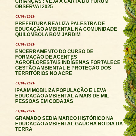
CRIANÇAS': VEJA A CARTA DO FÓRUM
OBSERVAI 2025
03/06/2026
PREFEITURA REALIZA PALESTRA DE
EDUCAÇÃO AMBIENTAL NA COMUNIDADE
QUILOMBOLA BOM JARDIM
03/06/2026
ENCERRAMENTO DO CURSO DE
FORMAÇÃO DE AGENTES
AGROFLORESTAIS INDÍGENAS FORTALECE
GESTÃO AMBIENTAL E PROTEÇÃO DOS
TERRITÓRIOS NO ACRE
03/06/2026
IPAAM MOBILIZA POPULAÇÃO E LEVA
EDUCAÇÃO AMBIENTAL A MAIS DE MIL
PESSOAS EM CODAJÁS
03/06/2026
GRAMADO SEDIA MARCO HISTÓRICO NA
EDUCAÇÃO AMBIENTAL GAÚCHA NO DIA DA
TERRA