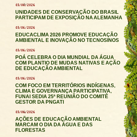
03/06/2026
UNIDADES DE CONSERVAÇÃO DO BRASIL
PARTICIPAM DE EXPOSIÇÃO NA ALEMANHA
03/06/2026
EDUCACLIMA 2026 PROMOVE EDUCAÇÃO
AMBIENTAL E INOVAÇÃO NO TECNOSINOS
03/06/2026
POÁ CELEBRA O DIA MUNDIAL DA ÁGUA
COM PLANTIO DE MUDAS NATIVAS E AÇÃO
DE EDUCAÇÃO AMBIENTAL
03/06/2026
COM FOCO EM TERRITÓRIOS INDÍGENAS,
CLIMA E GOVERNANÇA PARTICIPATIVA,
FUNAI SEDIA 25ª REUNIÃO DO COMITÊ
GESTOR DA PNGATI
03/06/2026
AÇÕES DE EDUCAÇÃO AMBIENTAL
MARCAM O DIA DA ÁGUA E DAS
FLORESTAS