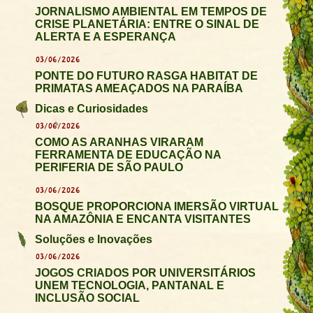
JORNALISMO AMBIENTAL EM TEMPOS DE
CRISE PLANETÁRIA: ENTRE O SINAL DE
ALERTA E A ESPERANÇA
03/06/2026
PONTE DO FUTURO RASGA HABITAT DE
PRIMATAS AMEAÇADOS NA PARAÍBA
Dicas e Curiosidades
03/06/2026
COMO AS ARANHAS VIRARAM
FERRAMENTA DE EDUCAÇÃO NA
PERIFERIA DE SÃO PAULO
03/06/2026
BOSQUE PROPORCIONA IMERSÃO VIRTUAL
NA AMAZÔNIA E ENCANTA VISITANTES
Soluções e Inovações
03/06/2026
JOGOS CRIADOS POR UNIVERSITÁRIOS
UNEM TECNOLOGIA, PANTANAL E
INCLUSÃO SOCIAL