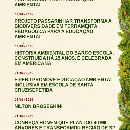
AMBIENTAL
03/06/2026
PROJETO PASSARINHAR TRANSFORMA A
BIODIVERSIDADE EM FERRAMENTA
PEDAGÓGICA PARA A EDUCAÇÃO
AMBIENTAL
03/06/2026
HISTÓRIA AMBIENTAL DO BARCO ESCOLA,
CONSTRUÍDA HÁ 25 ANOS, É CELEBRADA
EM AMERICANA
03/06/2026
FIPERJ PROMOVE EDUCAÇÃO AMBIENTAL
INCLUSIVA EM ESCOLA DE SANTA
CRUZ/SEPETIBA
03/06/2026
NILTON BROSEGHINI
03/06/2026
CONHEÇA HOMEM QUE PLANTOU 40 MIL
ÁRVORES E TRANSFORMOU REGIÃO DE SP