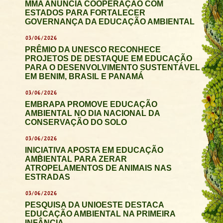
MMA ANUNCIA COOPERAÇÃO COM
ESTADOS PARA FORTALECER
GOVERNANÇA DA EDUCAÇÃO AMBIENTAL
03/06/2026
PRÊMIO DA UNESCO RECONHECE
PROJETOS DE DESTAQUE EM EDUCAÇÃO
PARA O DESENVOLVIMENTO SUSTENTÁVEL
EM BENIM, BRASIL E PANAMÁ
03/06/2026
EMBRAPA PROMOVE EDUCAÇÃO
AMBIENTAL NO DIA NACIONAL DA
CONSERVAÇÃO DO SOLO
03/06/2026
INICIATIVA APOSTA EM EDUCAÇÃO
AMBIENTAL PARA ZERAR
ATROPELAMENTOS DE ANIMAIS NAS
ESTRADAS
03/06/2026
PESQUISA DA UNIOESTE DESTACA
EDUCAÇÃO AMBIENTAL NA PRIMEIRA
INFÂNCIA