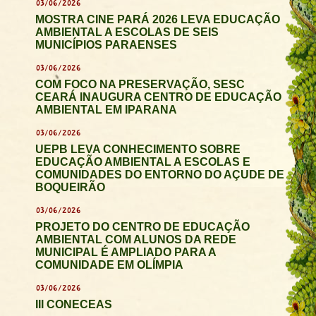
03/06/2026
MOSTRA CINE PARÁ 2026 LEVA EDUCAÇÃO
AMBIENTAL A ESCOLAS DE SEIS
MUNICÍPIOS PARAENSES
03/06/2026
COM FOCO NA PRESERVAÇÃO, SESC
CEARÁ INAUGURA CENTRO DE EDUCAÇÃO
AMBIENTAL EM IPARANA
03/06/2026
UEPB LEVA CONHECIMENTO SOBRE
EDUCAÇÃO AMBIENTAL A ESCOLAS E
COMUNIDADES DO ENTORNO DO AÇUDE DE
BOQUEIRÃO
03/06/2026
PROJETO DO CENTRO DE EDUCAÇÃO
AMBIENTAL COM ALUNOS DA REDE
MUNICIPAL É AMPLIADO PARA A
COMUNIDADE EM OLÍMPIA
03/06/2026
III CONECEAS