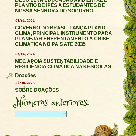
PLANTIO DE IPÊS A ESTUDANTES DE
NOSSA SENHORA DO SOCORRO
03/06/2026
GOVERNO DO BRASIL LANÇA PLANO
CLIMA, PRINCIPAL INSTRUMENTO PARA
PLANEJAR ENFRENTAMENTO À CRISE
CLIMÁTICA NO PAÍS ATÉ 2035
03/06/2026
MEC APOIA SUSTENTABILIDADE E
RESILIÊNCIA CLIMÁTICA NAS ESCOLAS
Doações
23/08/2025
SOBRE DOAÇÕES
Números anteriores: