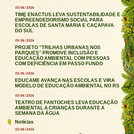
03/06/2026
TIME ENACTUS LEVA SUSTENTABILIDADE E
EMPREENDEDORISMO SOCIAL PARA
ESCOLAS DE SANTA MARIA E CAÇAPAVA
DO SUL
03/06/2026
PROJETO “TRILHAS URBANAS NOS
PARQUES” PROMOVE INCLUSÃO E
EDUCAÇÃO AMBIENTAL COM PESSOAS
COM DEFICIÊNCIA EM PASSO FUNDO
03/06/2026
EDUCAME AVANÇA NAS ESCOLAS E VIRA
MODELO DE EDUCAÇÃO AMBIENTAL NO RS
03/06/2026
TEATRO DE FANTOCHES LEVA EDUCAÇÃO
AMBIENTAL A CRIANÇAS DURANTE A
SEMANA DA ÁGUA
Notícias
03/06/2026