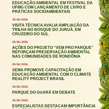
EDUCAÇÃO AMBIENTAL EM FESTIVAL DA
UFMG COM LANÇAMENTO DE LIVRO E
PRÁTICAS SOCIOAMBIENTAIS
03/06/2026
VISITA TÉCNICA AVALIA AMPLIAÇÃO DA
TRILHA NO BOSQUE DO JURUÁ, EM
CRUZEIRO DO SUL
03/06/2026
AÇÕES DO PROJETO “VEM PRO PARQUE”
REFORÇAM PRESERVAÇÃO AMBIENTAL
NAS COMUNIDADES DE RONDÔNIA
03/06/2026
SEMA PROMOVE CAPACITAÇÃO EM
EDUCAÇÃO AMBIENTAL COM O CLIMATE
REALITY PROJECT BRASIL
03/06/2026
PARQUE DO GUARÁ EM DEBATE
03/06/2026
ESPECIALISTAS DESTACAM IMPORTÂNCIA