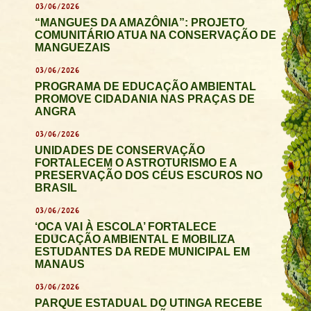
03/06/2026
“MANGUES DA AMAZÔNIA”: PROJETO
COMUNITÁRIO ATUA NA CONSERVAÇÃO DE
MANGUEZAIS
03/06/2026
PROGRAMA DE EDUCAÇÃO AMBIENTAL
PROMOVE CIDADANIA NAS PRAÇAS DE
ANGRA
03/06/2026
UNIDADES DE CONSERVAÇÃO
FORTALECEM O ASTROTURISMO E A
PRESERVAÇÃO DOS CÉUS ESCUROS NO
BRASIL
03/06/2026
‘OCA VAI À ESCOLA’ FORTALECE
EDUCAÇÃO AMBIENTAL E MOBILIZA
ESTUDANTES DA REDE MUNICIPAL EM
MANAUS
03/06/2026
PARQUE ESTADUAL DO UTINGA RECEBE