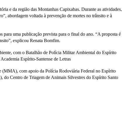
ória e da região das Montanhas Capixabas. Durante as atividades,
ero”, abordagem voltada à prevenção de mortes no trânsito e à
s para uma publicação prevista para o final do ano. “A proposta é
rânsito”, explicou Renata Bomfim.
biente, com o Batalhão de Polícia Militar Ambiental do Espírito
 Academia Espírito-Santense de Letras
 (MMA), com apoio da Polícia Rodoviária Federal no Espírito
, do Centro de Triagem de Animais Silvestres do Espírito Santo