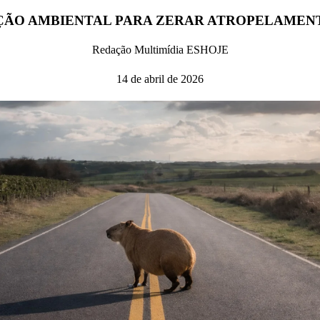
AÇÃO AMBIENTAL PARA ZERAR ATROPELAMENT
Redação Multimídia ESHOJE
14 de abril de 2026