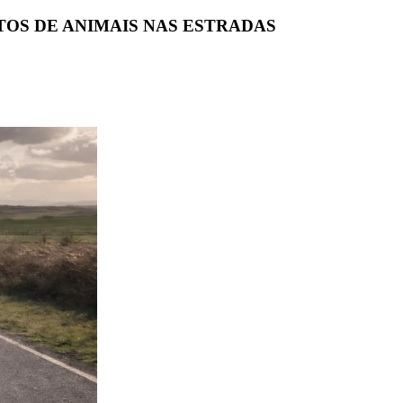
OS DE ANIMAIS NAS ESTRADAS