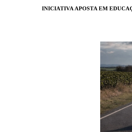
INICIATIVA APOSTA EM EDUC