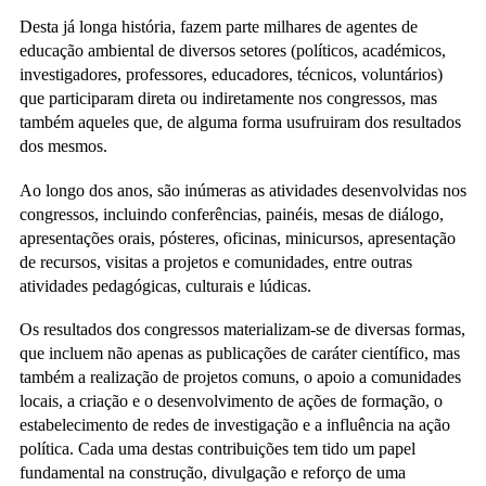
Desta já longa história, fazem parte milhares de agentes de
educação ambiental de diversos setores (políticos, académicos,
investigadores, professores, educadores, técnicos, voluntários)
que participaram direta ou indiretamente nos congressos, mas
também aqueles que, de alguma forma usufruiram dos resultados
dos mesmos.
Ao longo dos anos, são inúmeras as atividades desenvolvidas nos
congressos, incluindo conferências, painéis, mesas de diálogo,
apresentações orais, pósteres, oficinas, minicursos, apresentação
de recursos, visitas a projetos e comunidades, entre outras
atividades pedagógicas, culturais e lúdicas.
Os resultados dos congressos materializam-se de diversas formas,
que incluem não apenas as publicações de caráter científico, mas
também a realização de projetos comuns, o apoio a comunidades
locais, a criação e o desenvolvimento de ações de formação, o
estabelecimento de redes de investigação e a influência na ação
política. Cada uma destas contribuições tem tido um papel
fundamental na construção, divulgação e reforço de uma