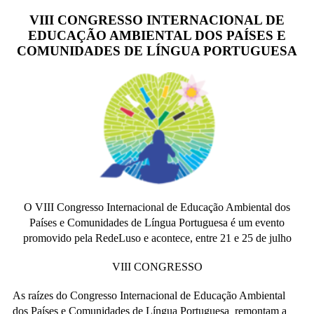
VIII CONGRESSO INTERNACIONAL DE
EDUCAÇÃO AMBIENTAL DOS PAÍSES E
COMUNIDADES DE LÍNGUA PORTUGUESA
O VIII Congresso Internacional de Educação Ambiental dos
Países e Comunidades de Língua Portuguesa é um evento
promovido pela RedeLuso e acontece, entre 21 e 25 de julho
VIII CONGRESSO
As raízes do Congresso Internacional de Educação Ambiental
dos Países e Comunidades de Língua Portuguesa remontam a