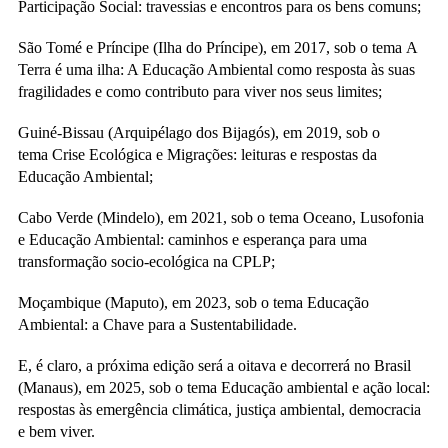
Participação Social: travessias e encontros para os bens comuns;
São Tomé e Príncipe (Ilha do Príncipe), em 2017, sob o tema A
Terra é uma ilha: A Educação Ambiental como resposta às suas
fragilidades e como contributo para viver nos seus limites;
Guiné-Bissau (Arquipélago dos Bijagós), em 2019, sob o
tema Crise Ecológica e Migrações: leituras e respostas da
Educação Ambiental;
Cabo Verde (Mindelo), em 2021, sob o tema Oceano, Lusofonia
e Educação Ambiental: caminhos e esperança para uma
transformação socio-ecológica na CPLP;
Moçambique (Maputo), em 2023, sob o tema Educação
Ambiental: a Chave para a Sustentabilidade.
E, é claro, a próxima edição será a oitava e decorrerá no Brasil
(Manaus), em 2025, sob o tema Educação ambiental e ação local:
respostas às emergência climática, justiça ambiental, democracia
e bem viver.