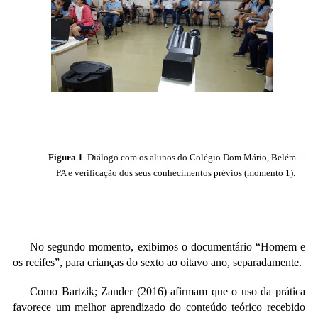
Figura 1
.
Diálogo com os a
lunos do Colégio Dom Mário, Belém –
PA
e verificação dos seus conhecimentos prévios (
momento 1).
No segundo momento, exibimos o documentário “Homem e
os recifes”, para crianças do sexto ao oitavo ano, separadamente.
Como Bartzik; Zander (2016) afirmam que o uso da prática
favorece um melhor aprendizado do conteúdo teórico recebido