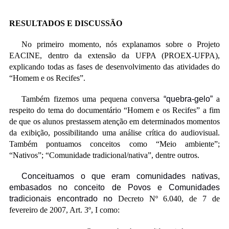
RESULTADOS E DISCUSSÃO
No primeiro momento, nós explanamos sobre o Projeto
EACINE, dentro da extensão da UFPA (PROEX-UFPA),
explicando todas as fases de desenvolvimento das atividades do
“Homem e os Recifes”.
Também fizemos uma pequena conversa
“quebra-gelo”
a
respeito do tema do documentário “Homem e os Recifes” a fim
de que os alunos prestassem atenção em determinados momentos
da exibição, possibilitando uma análise crítica do audiovisual.
Também pontuamos conceitos como “Meio ambiente”;
“Nativos”; “Comunidade tradicional/nativa”, dentre outros.
Conceituamos o que eram comunidades nativas,
embasados no conceito de Povos e Comunidades
tradicionais encontrado no
Decreto Nº 6.040, de 7 de
fevereiro de 2007, Art. 3º, I como: