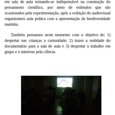
em sala de aula tornando-se indispensável na construção do
pensamento científico, por meio de estímulos que são
ocasionados pela experimentação, após a exibição do audiovisual
organizamos aula prática com a apresentação da biodiversidade
marinha.
Também pensamos neste momento com o objetivo de: 1)
despertar nas crianças a curiosidade; 2) trazer a realidade do
documentário para a sala de aula e 3) despertar o trabalho em
grupo e o interesse pela ciência.