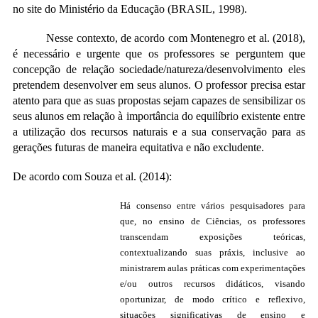
no site do Ministério da Educação (BRASIL, 1998).
Nesse contexto, de acordo com Montenegro et al. (2018),
é necessário e urgente que os professores se perguntem que
concepção de relação sociedade/natureza/desenvolvimento eles
pretendem desenvolver em seus alunos. O professor precisa estar
atento para que as suas propostas sejam capazes de sensibilizar os
seus alunos em relação à importância do equilíbrio existente entre
a utilização dos recursos naturais e a sua conservação para as
gerações futuras de maneira equitativa e não excludente.
De acordo com Souza et al. (2014):
Há consenso entre vários pesquisadores para
que, no ensino de Ciências, os professores
transcendam exposições teóricas,
contextualizando suas práxis, inclusive ao
ministrarem aulas práticas com experimentações
e/ou outros recursos didáticos, visando
oportunizar, de modo crítico e reflexivo,
situações significativas de ensino e