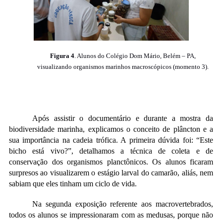
Figura 4
. Alunos
do Colégio Dom Mário, Belém – PA,
visualizando organismos marinhos macroscópicos (momento 3).
Após assistir o documentário e durante a mostra da
biodiversidade marinha, explicamos o conceito de plâncton e a
sua importância na cadeia trófica. A primeira dúvida foi: “Este
bicho está vivo?”, detalhamos a técnica de coleta e de
conservação dos organismos planctônicos. Os alunos ficaram
surpresos ao visualizarem o estágio larval do camarão, aliás, nem
sabiam que eles tinham um ciclo de vida.
Na segunda exposição referente aos macrovertebrados,
todos os alunos se impressionaram com as medusas, porque não