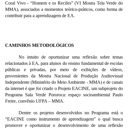
Coral Vivo - “Homem e os Recifes” (VI Mostra Tela Verde do
MMA), associados a momentos teórico-práticos, como forma de
contribuir para a aprendizagem de EA.
CAMINHOS METODOLÓGICOS
No intuito de oportunizar uma reflexão sobre temas
relacionados à EA, para alunos do
ensino fundamental de escolas
públicas e privadas, por meio de exibições de vídeos,
provenientes da Mostra Nacional de Produção Audiovisual
Independente (Ministério do Meio Ambiente - MMA) e de canais
da internet é que foi criado o Projeto EACINE, um subprojeto do
Programa Sala Verde Pororoca: espaço socioambiental Paulo
Freire, convênio UFPA – MMA.
Dentre os projetos desenvolvidos no Programa está o
“EACINE como instrumento de aprendizagem” o qual
busca
promover e oportunizar o desenvolvimento de uma reflexão