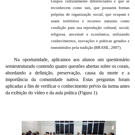
Grupos culturalmente diferenciados e que se
reconhecem como tais, que possuem formas
próprias de organização social, que ocupam e
usam territórios e recursos naturais como
condição para sua reprodução cultural, social,
religiosa, ancestral e econômica, utilizando
conhecimentos, inovações e práticas gerados e
transmitidos pela tradição (BRASIL, 2007).
Na oportunidade, aplicamos aos alunos um questionário
semiestruturado contendo quatro questões abertas sobre os corais,
abordando a definição, preservação, causa da morte e a
importância da comunidade nativa. Estas perguntas foram
aplicadas a fim de verificar o conhecimento prévio da turma antes
da exibição do vídeo e da aula prática (Figura 1).