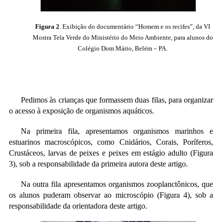
Figura 2
. Exibição do documentário “Homem e os recifes”, da VI
Mostra Tela Verde do Ministério do Meio Ambiente, para a
lunos do
Colégio Dom Mário, Belém – PA.
Pedimos às crianças que formassem duas filas, para organizar
o acesso à exposição de organismos aquáticos.
Na primeira fila, apresentamos organismos marinhos e
estuarinos macroscópicos, como Cnidários, Corais, Poríferos,
Crustáceos, larvas de peixes e peixes em estágio adulto (Figura
3), sob a responsabilidade da primeira autora deste artigo.
Na outra fila apresentamos organismos zooplanctônicos, que
os alunos puderam observar ao microscópio (Figura 4), sob a
responsabilidade da orientadora deste artigo.