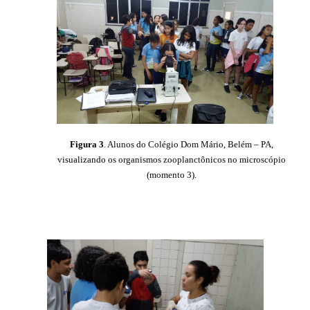
Figura 3
. Alunos do Colégio Dom Mário, Belém – PA,
visualizando os organismos zooplanctônicos no microscópio
(momento 3).