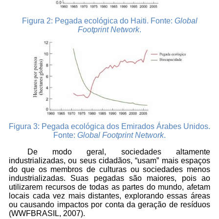
Figura 2:
Pegada ecológica do Haiti. Fonte:
Global
Footprint Network
.
Figura 3:
Pegada ecológica dos Emirados Árabes Unidos.
Fonte:
Global Footprint Network
.
De modo geral, sociedades altamente
industrializadas, ou seus cidadãos, “usam” mais espaços
do que os membros de culturas ou sociedades menos
industrializadas. Suas pegadas são maiores, pois ao
utilizarem recursos de todas as partes do mundo, afetam
locais cada vez mais distantes, explorando essas áreas
ou causando impactos por conta da geração de resíduos
(WWFBRASIL, 2007).