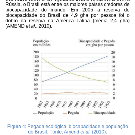
Rússia, o Brasil está entre os maiores países credores de
biocapacidade do mundo. Em 2005 a reserva de
biocapacidade do Brasil de 4,9 gha por pessoa foi o
dobro da reserva da América Latina (média 2,4 gha)
(AMEND
et al.
, 2010).
Figura 4:
Pegada ecológica, biocapacidade e população
do Brasil. Fonte: Amend
et al.
(2010).