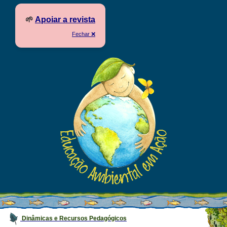
🌱
Apoiar a revista
Fechar ❌
Dinâmicas e Recursos Pedagógicos